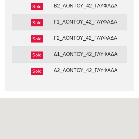
2ο
Β2_ΛΟΝΤΟΥ_42_ΓΛΥΦΑΔΑ
Sold
3ο
Γ1_ΛΟΝΤΟΥ_42_ΓΛΥΦΑΔΑ
Sold
3ο
Γ2_ΛΟΝΤΟΥ_42_ΓΛΥΦΑΔΑ
Sold
5ο
Δ1_ΛΟΝΤΟΥ_42_ΓΛΥΦΑΔΑ
Sold
5ο
Δ2_ΛΟΝΤΟΥ_42_ΓΛΥΦΑΔΑ
Sold