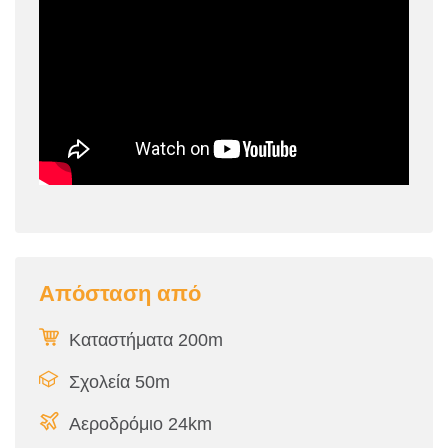
Απόσταση από
Καταστήματα 200m
Σχολεία 50m
Αεροδρόμιο 24km