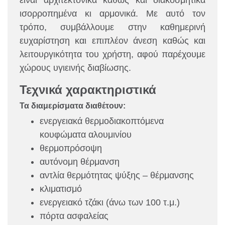
είναι αρχιτεκτονικά καθώς και διακοσμητικά
ισορροπημένα κι αρμονικά. Με αυτό τον
τρόπο, συμβάλλουμε στην καθημερινή
ευχαρίστηση και επιπλέον άνεση καθώς και
λειτουργικότητα του χρήστη, αφού παρέχουμε
χώρους υγιεινής διαβίωσης.
Τεχνικά χαρακτηριστικά
Τα διαμερίσματα διαθέτουν:
ενεργειακά θερμοδιακοπτόμενα
κουφώματα αλουμινίου
θερμοπρόσοψη
αυτόνομη θέρμανση
αντλία θερμότητας ψύξης – θέρμανσης
κλιματισμό
ενεργειακό τζάκι (άνω των 100 τ.μ.)
πόρτα ασφαλείας