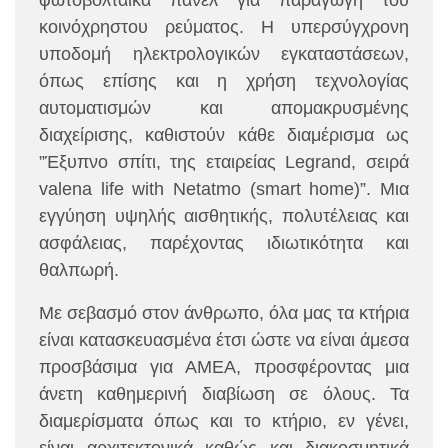
φωτοβολταϊκά πάνελ για παραγωγή του
κοινόχρηστου ρεύματος.
Η υπερσύγχρονη
υποδομή ηλεκτρολογικών εγκαταστάσεων,
όπως επίσης και η χρήση τεχνολογίας
αυτοματισμών και απομακρυσμένης
διαχείρισης, καθιστούν κάθε διαμέρισμα ως
”Έξυπνο σπίτι, της εταιρείας Legrand, σειρά
valena life with Netatmo (smart home)”.
Μια
εγγύηση υψηλής αισθητικής, πολυτέλειας και
ασφάλειας, παρέχοντας ιδιωτικότητα και
θαλπωρή.
Με σεβασμό στον άνθρωπο, όλα μας τα κτήρια
είναι κατασκευασμένα έτσι ώστε να είναι άμεσα
προσβάσιμα για ΑΜΕΑ, προσφέροντας μια
άνετη καθημερινή διαβίωση σε όλους. Τα
διαμερίσματα όπως και το κτήριο, εν γένει,