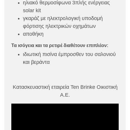
ηλιακό θερμοσίφωνα 3πλής ενέργειας
solar kit
γκαράζ με ηλεκτρολογική υποδομή
φόρτισης ηλεκτρικών οχημάτων
αποθήκη
Τα ισόγεια και τα ρετιρέ διαθέτουν επιπλέον:
ιδιωτική πισίνα έμπροσθεν του σαλονιού
και βεράντα
Κατασκευαστική εταιρεία Ten Brinke Οικιστική
Α.Ε.