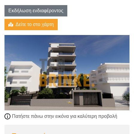
Εκδήλωση ενδιαφέροντος
Δείτε το στο χάρτη
Πατήστε πάνω στην εικόνα για καλύτερη προβολή