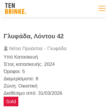
Skip
to
Γλυφάδα, Λόντου 42
content
Νότια Προάστια - Γλυφάδα
Υπό Κατασκευή
Έτος κατασκευής:
2024
Όροφοι:
5
Διαμερίσματα:
8
Ζώνη:
Οικιστική
Διαθέσιμο από:
31/03/2026
Sold