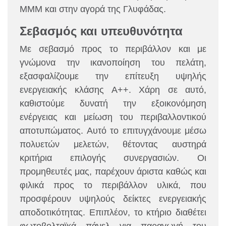
ΜΜΜ και στην αγορά της Γλυφάδας.
Σεβασμός και υπευθυνότητα
Με σεβασμό προς το περιβάλλον και με
γνώμονα την ικανοποίηση του πελάτη,
εξασφαλίζουμε την επίτευξη υψηλής
ενεργειακής κλάσης Α++. Χάρη σε αυτό,
καθιστούμε δυνατή την εξοικονόμηση
ενέργειας και μείωση του περιβαλλοντικού
αποτυπώματος. Αυτό το επιτυγχάνουμε μέσω
πολυετών μελετών, θέτοντας αυστηρά
κριτήρια επιλογής συνεργασιών. Οι
προμηθευτές μας, παρέχουν άριστα καθώς και
φιλικά προς το περιβάλλον υλικά, που
προσφέρουν υψηλούς δείκτες ενεργειακής
αποδοτικότητας. Επιπλέον, το κτήριο διαθέτει