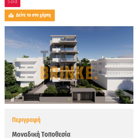
Sold
Δείτε το στο χάρτη
Περιγραφή
Μοναδική Τοποθεσία