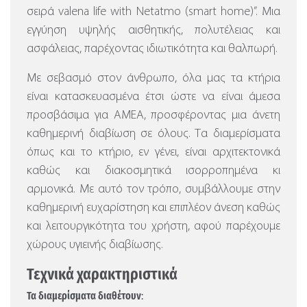
σειρά valena life with Netatmo (smart home)”.
Μια
εγγύηση υψηλής αισθητικής, πολυτέλειας και
ασφάλειας, παρέχοντας ιδιωτικότητα και θαλπωρή.
Με σεβασμό στον άνθρωπο, όλα μας τα κτήρια
είναι κατασκευασμένα έτσι ώστε να είναι άμεσα
προσβάσιμα για ΑΜΕΑ, προσφέροντας μια άνετη
καθημερινή διαβίωση σε όλους. Τα διαμερίσματα
όπως και το κτήριο, εν γένει, είναι αρχιτεκτονικά
καθώς και διακοσμητικά ισορροπημένα κι
αρμονικά. Με αυτό τον τρόπο, συμβάλλουμε στην
καθημερινή ευχαρίστηση και επιπλέον άνεση καθώς
και λειτουργικότητα του χρήστη, αφού παρέχουμε
χώρους υγιεινής διαβίωσης.
Τεχνικά χαρακτηριστικά
Τα διαμερίσματα διαθέτουν: