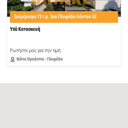
Διαμέρισμα 73 τ.μ. 3ου Γλυφάδα Λόντου 42
Υπό Κατασκευή
Ρωτήστε μας για την τιμή
Νότια Προάστια - Γλυφάδα