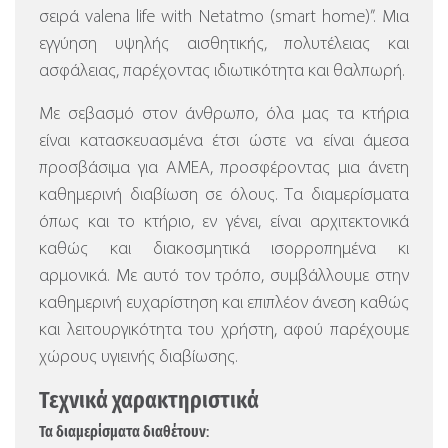
σειρά valena life with Netatmo (smart home)”.
Μια
εγγύηση υψηλής αισθητικής, πολυτέλειας και
ασφάλειας, παρέχοντας ιδιωτικότητα και θαλπωρή.
Με σεβασμό στον άνθρωπο, όλα μας τα κτήρια
είναι κατασκευασμένα έτσι ώστε να είναι άμεσα
προσβάσιμα για ΑΜΕΑ, προσφέροντας μια άνετη
καθημερινή διαβίωση σε όλους. Τα διαμερίσματα
όπως και το κτήριο, εν γένει, είναι αρχιτεκτονικά
καθώς και διακοσμητικά ισορροπημένα κι
αρμονικά. Με αυτό τον τρόπο, συμβάλλουμε στην
καθημερινή ευχαρίστηση και επιπλέον άνεση καθώς
και λειτουργικότητα του χρήστη, αφού παρέχουμε
χώρους υγιεινής διαβίωσης.
Τεχνικά χαρακτηριστικά
Τα διαμερίσματα διαθέτουν: