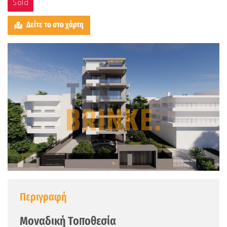
Sold
Δείτε το στο χάρτη
Περιγραφή
Μοναδική Τοποθεσία