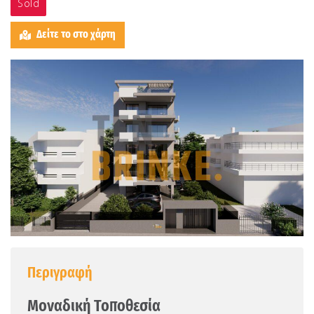
Sold
Δείτε το στο χάρτη
Περιγραφή
Μοναδική Τοποθεσία