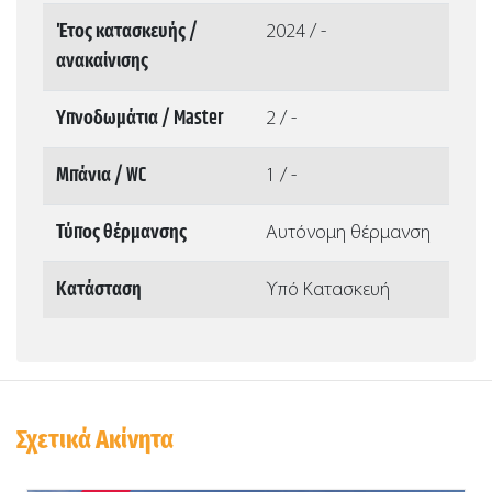
Έτος κατασκευής /
2024 / -
ανακαίνισης
Υπνοδωμάτια / Master
2 / -
Μπάνια / WC
1 / -
Τύπος θέρμανσης
Αυτόνομη θέρμανση
Κατάσταση
Υπό Κατασκευή
Σχετικά Ακίνητα