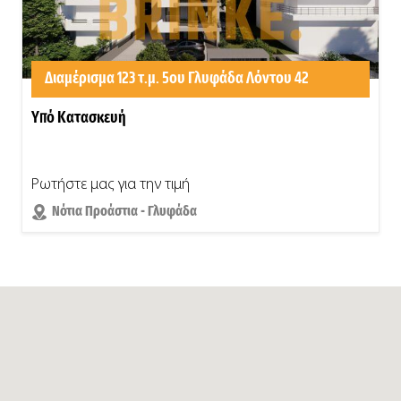
Διαμέρισμα 123 τ.μ. 5ου Γλυφάδα Λόντου 42
Υπό Κατασκευή
Ρωτήστε μας για την τιμή
Νότια Προάστια - Γλυφάδα