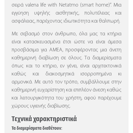
σειρά valena life with Netatmo (smart home)”.
Μια
εγγύηση υψηλής αισθητικής, πολυτέλειας και
ασφάλειας, παρέχοντας ιδιωτικότητα και θαλπωρή.
Με σεβασμό στον άνθρωπο, όλα μας τα κτήρια
είναι κατασκευασμένα έτσι ώστε να είναι άμεσα
προσβάσιμα για ΑΜΕΑ, προσφέροντας μια άνετη
καθημερινή διαβίωση σε όλους. Τα διαμερίσματα
όπως και το κτήριο, εν γένει, είναι αρχιτεκτονικά
καθώς και διακοσμητικά ισορροπημένα κι
αρμονικά. Με αυτό τον τρόπο, συμβάλλουμε στην
καθημερινή ευχαρίστηση και επιπλέον άνεση καθώς
και λειτουργικότητα του χρήστη, αφού παρέχουμε
χώρους υγιεινής διαβίωσης.
Τεχνικά χαρακτηριστικά
Τα διαμερίσματα διαθέτουν: