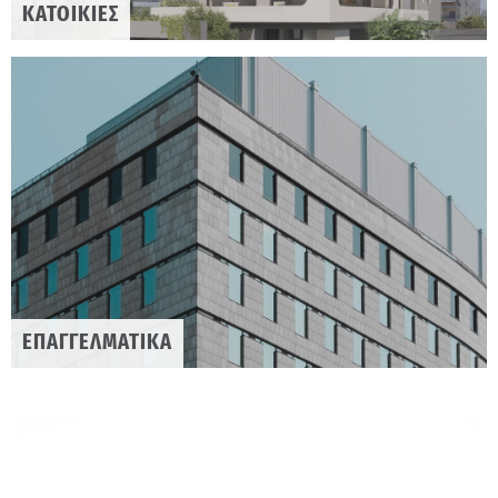
ΚΑΤΟΙΚΙΕΣ
ΕΠΑΓΓΕΛΜΑΤΙΚΑ