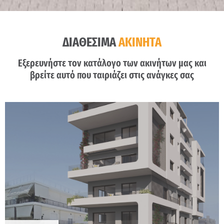
ΔΙΑΘΕΣΙΜΑ
ΑΚΙΝΗΤΑ
Εξερευνήστε τον κατάλογο των ακινήτων μας και
βρείτε αυτό που ταιριάζει στις ανάγκες σας