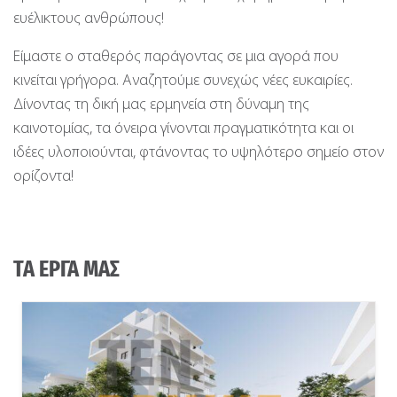
ευέλικτους ανθρώπους!
Είμαστε ο σταθερός παράγοντας σε μια αγορά που
κινείται γρήγορα. Αναζητούμε συνεχώς νέες ευκαιρίες.
Δίνοντας τη δική μας ερμηνεία στη δύναμη της
καινοτομίας, τα όνειρα γίνονται πραγματικότητα και οι
ιδέες υλοποιούνται, φτάνοντας το υψηλότερο σημείο στον
ορίζοντα!
ΤΑ ΕΡΓΑ ΜΑΣ