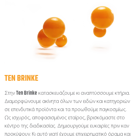
TEN BRINKE
Ten Brinke
Στην
κατασκευάζουμε κι αναπτύσσουμε κτήρια.
Διαμορφώνουμε ακίνητα όλων των ειδών και κατηγοριών
σε επενδυτικά προϊόντα και τα προωθούμε παγκοσμίως.
Ως ισχυρός, αποφασισμένος εταίρος, βρισκόμαστε στο
κέντρο της διαδικασίας. Δημιουργούμε ευκαιρίες πριν καν
προκύψουν. Κι αυτό γιατί έχουμε επιχειρηματικό όραμα και