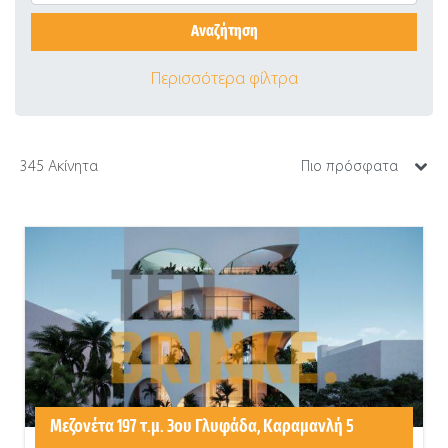
Περισσότερα φίλτρα
345 Ακίνητα
Μεζονέτα 197 τ.μ. 3ου Γλυφάδα, Καραμανλή 5