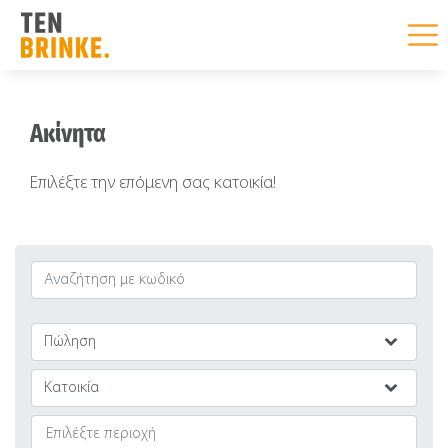
Skip
Ακίνητα
to
content
Επιλέξτε την επόμενη σας κατοικία!