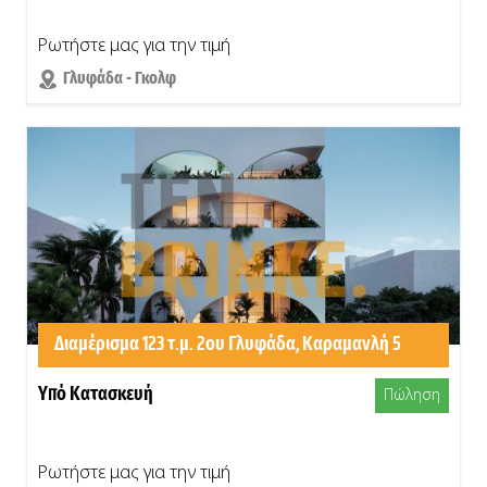
Ρωτήστε μας για την τιμή
Γλυφάδα - Γκολφ
Διαμέρισμα 123 τ.μ. 2ου Γλυφάδα, Καραμανλή 5
Υπό Κατασκευή
Πώληση
Ρωτήστε μας για την τιμή