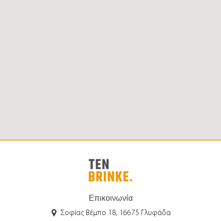
Επικοινωνία
Σοφίας Βέμπο 18, 16675 Γλυφάδα