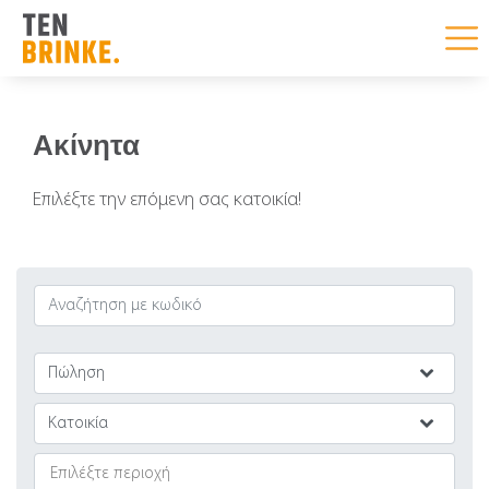
Skip
Ακίνητα
to
content
Επιλέξτε την επόμενη σας κατοικία!