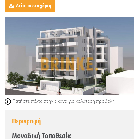
Δείτε το στο χάρτη
Πατήστε πάνω στην εικόνα για καλύτερη προβολή
Περιγραφή
Μοναδική Τοποθεσία