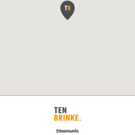
Επικοινωνία