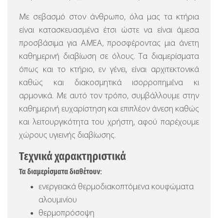
Με σεβασμό στον άνθρωπο, όλα μας τα κτήρια
είναι κατασκευασμένα έτσι ώστε να είναι άμεσα
προσβάσιμα για ΑΜΕΑ, προσφέροντας μια άνετη
καθημερινή διαβίωση σε όλους. Τα διαμερίσματα
όπως και το κτήριο, εν γένει, είναι αρχιτεκτονικά
καθώς και διακοσμητικά ισορροπημένα κι
αρμονικά. Με αυτό τον τρόπο, συμβάλλουμε στην
καθημερινή ευχαρίστηση και επιπλέον άνεση καθώς
και λειτουργικότητα του χρήστη, αφού παρέχουμε
χώρους υγιεινής διαβίωσης.
Τεχνικά χαρακτηριστικά
Τα διαμερίσματα διαθέτουν:
ενεργειακά θερμοδιακοπτόμενα κουφώματα
αλουμινίου
θερμοπρόσοψη