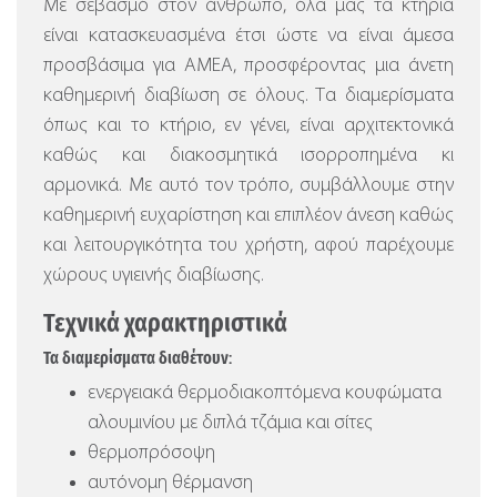
Με σεβασμό στον άνθρωπο, όλα μας τα κτήρια
είναι κατασκευασμένα έτσι ώστε να είναι άμεσα
προσβάσιμα για ΑΜΕΑ, προσφέροντας μια άνετη
καθημερινή διαβίωση σε όλους. Τα διαμερίσματα
όπως και το κτήριο, εν γένει, είναι αρχιτεκτονικά
καθώς και διακοσμητικά ισορροπημένα κι
αρμονικά. Με αυτό τον τρόπο, συμβάλλουμε στην
καθημερινή ευχαρίστηση και επιπλέον άνεση καθώς
και λειτουργικότητα του χρήστη, αφού παρέχουμε
χώρους υγιεινής διαβίωσης.
Τεχνικά χαρακτηριστικά
Τα διαμερίσματα διαθέτουν:
ενεργειακά θερμοδιακοπτόμενα κουφώματα
αλουμινίου με διπλά τζάμια και σίτες
θερμοπρόσοψη
αυτόνομη θέρμανση