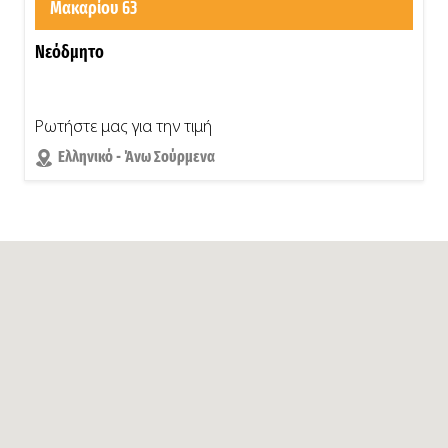
Μακαρίου 63
Νεόδμητο
Ρωτήστε μας για την τιμή
Ελληνικό - Άνω Σούρμενα