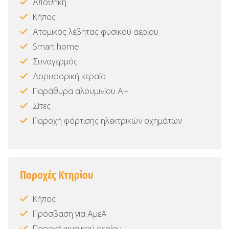
Αποθήκη
Κήπος
Ατομικός λέβητας φυσικού αερίου
Smart home
Συναγερμός
Δορυφορική κεραία
Παράθυρα αλουμινίου Α+
Σίτες
Παροχή φόρτισης ηλεκτρικών οχημάτων
Παροχές Κτηρίου
Κήπος
Πρόσβαση για ΑμεΑ