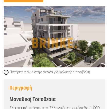
Πατήστε πάνω στην εικόνα για καλύτερη προβολή
Περιγραφή
Μοναδική Τοποθεσία
Εξαιρετικό κτήριο στο Ελληνικό, σε οικόπεδο 1.000