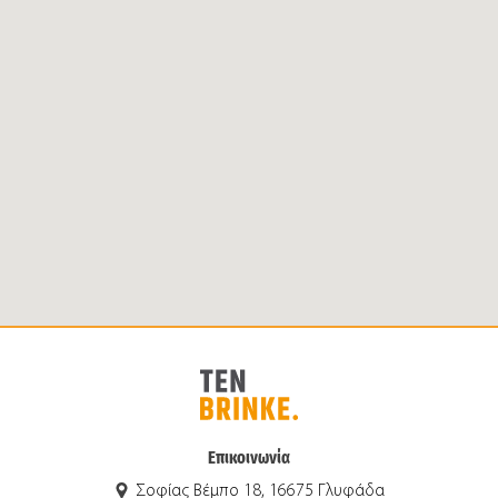
Επικοινωνία
Σοφίας Βέμπο 18, 16675 Γλυφάδα