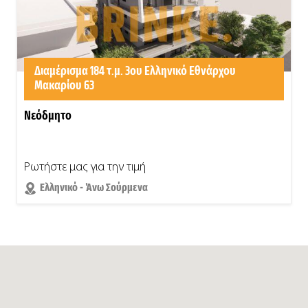
Διαμέρισμα 184 τ.μ. 3ου Ελληνικό Εθνάρχου
Μακαρίου 63
Νεόδμητο
Ρωτήστε μας για την τιμή
Ελληνικό - Άνω Σούρμενα