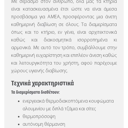
Με σεβασμό στον άνθρωπο, όλα μας τα κτήρια
είναι κατασκευασμένα έτσι ώστε να είναι άμεσα
προσβάσιμα για ΑΜΕΑ, προσφέροντας μια άνετη
καθημερινή διαβίωση σε όλους. Τα διαμερίσματα
όπως και το κτήριο, εν γένει, είναι αρχιτεκτονικά
καθώς και διακοσμητικά ισορροπημένα κι
αρμονικά. Με αυτό τον τρόπο, συμβάλλουμε στην
καθημερινή ευχαρίστηση και επιπλέον άνεση καθώς
και λειτουργικότητα του χρήστη, αφού παρέχουμε
χώρους υγιεινής διαβίωσης.
Τεχνικά χαρακτηριστικά
Τα διαμερίσματα διαθέτουν:
ενεργειακά θερμοδιακοπτόμενα κουφώματα
αλουμινίου με διπλά τζάμια και σίτες
θερμοπρόσοψη
αυτόνομη θέρμανση