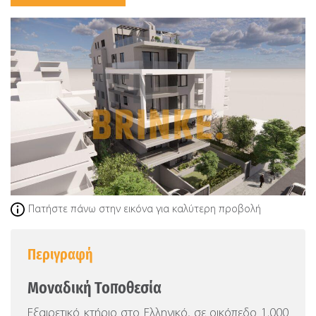
Πατήστε πάνω στην εικόνα για καλύτερη προβολή
Περιγραφή
Μοναδική Τοποθεσία
Εξαιρετικό κτήριο στο Ελληνικό, σε οικόπεδο 1.000