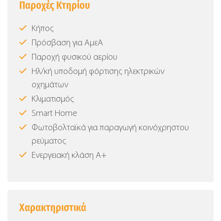
Παροχές Κτηρίου
Κήπος
Πρόσβαση για ΑμεΑ
Παροχή φυσικού αερίου
Ηλ/κή υποδομή φόρτισης ηλεκτρικών
οχημάτων
Κλιματισμός
Smart Home
Φωτοβολταϊκά για παραγωγή κοινόχρηστου
ρεύματος
Ενεργειακή κλάση Α+
Χαρακτηριστικά