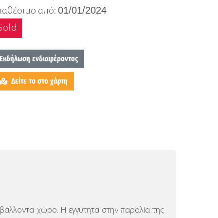
01/01/2024
ιαθέσιμο από:
Sold
Εκδήλωση ενδιαφέροντος
Δείτε το στο χάρτη
εριβάλλοντα χώρο.
Η εγγύτητα στην παραλία της