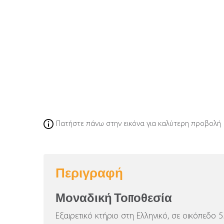
Πατήστε πάνω στην εικόνα για καλύτερη προβολή
Περιγραφή
Μοναδική Τοποθεσία
Εξαιρετικό κτήριο στη Ελληνικό, σε οικόπεδο