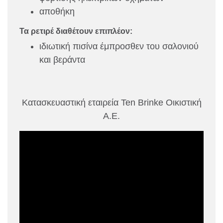
αποθήκη
Τα ρετιρέ διαθέτουν επιπλέον:
ιδιωτική πισίνα έμπροσθεν του σαλονιού
και βεράντα
Κατασκευαστική εταιρεία Ten Brinke Οικιστική
Α.Ε.