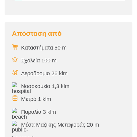
Απόσταση από
Καταστήματα 50 m
Σχολεία 100 m
Αεροδρόμιο 26 klm
Νοσοκομείο 1,3 klm
Μετρό 1 klm
Παραλία 3 klm
Μέσα Μαζικής Μεταφοράς 20 m