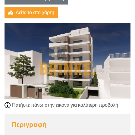
Δείτε το στο χάρτη
Πατήστε πάνω στην εικόνα για καλύτερη προβολή
Περιγραφή