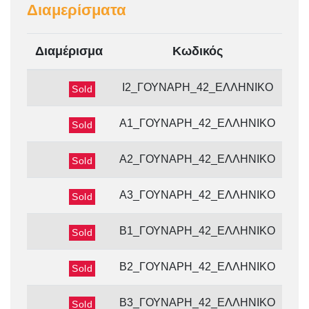
Διαμερίσματα
Διαμέρισμα
Κωδικός
Όρ
Ισ
Ι2_ΓΟΥΝΑΡΗ_42_ΕΛΛΗΝΙΚΟ
Sold
Α1_ΓΟΥΝΑΡΗ_42_ΕΛΛΗΝΙΚΟ
Sold
Α2_ΓΟΥΝΑΡΗ_42_ΕΛΛΗΝΙΚΟ
Sold
Α3_ΓΟΥΝΑΡΗ_42_ΕΛΛΗΝΙΚΟ
Sold
Β1_ΓΟΥΝΑΡΗ_42_ΕΛΛΗΝΙΚΟ
Sold
Β2_ΓΟΥΝΑΡΗ_42_ΕΛΛΗΝΙΚΟ
Sold
Β3_ΓΟΥΝΑΡΗ_42_ΕΛΛΗΝΙΚΟ
Sold