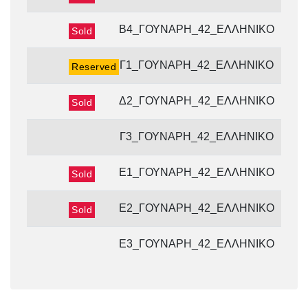
Β4_ΓΟΥΝΑΡΗ_42_ΕΛΛΗΝΙΚΟ
Sold
Γ1_ΓΟΥΝΑΡΗ_42_ΕΛΛΗΝΙΚΟ
Reserved
Δ2_ΓΟΥΝΑΡΗ_42_ΕΛΛΗΝΙΚΟ
Sold
Γ3_ΓΟΥΝΑΡΗ_42_ΕΛΛΗΝΙΚΟ
Ε1_ΓΟΥΝΑΡΗ_42_ΕΛΛΗΝΙΚΟ
Sold
Ε2_ΓΟΥΝΑΡΗ_42_ΕΛΛΗΝΙΚΟ
Sold
Ε3_ΓΟΥΝΑΡΗ_42_ΕΛΛΗΝΙΚΟ