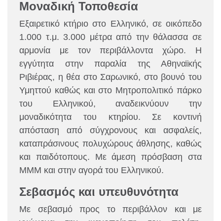
Μοναδική Τοποθεσία
Εξαιρετικό κτήριο στο Ελληνικό, σε οικόπεδο
1.000 τ.μ. 3.000 μέτρα από την θάλασσα σε
αρμονία με τον περιβάλλοντα χώρο.
Η
εγγύτητα στην παραλία της Αθηναϊκής
Ριβιέρας, η θέα στο Σαρωνικό, στο βουνό του
Υμηττού καθώς και στο Μητροπολιτικό πάρκο
του Ελληνικού, αναδεικνύουν την
μοναδικότητα του κτηρίου. Σε κοντινή
απόσταση από σύγχρονους και ασφαλείς,
καταπράσινους πολυχώρους άθλησης, καθώς
και παιδότοπους. Με άμεση πρόσβαση στα
ΜΜΜ και στην αγορά του Ελληνικού.
Σεβασμός και υπευθυνότητα
Με σεβασμό προς το περιβάλλον και με