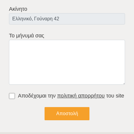
Ακίνητο
Το μήνυμά σας
Αποδέχομαι την
πολιτική απορρήτου
του site