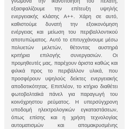
γνώμονα την ικανοποίηση του πελάτη,
εξασφαλίζουμε την επίτευξη υψηλής
ενεργειακής κλάσης Α++. Χάρη σε αυτό,
καθιστούμε δυνατή την εξοικονόμηση
ενέργειας και μείωση του περιβαλλοντικού
αποτυπώματος. Αυτό το επιτυγχάνουμε μέσω
πολυετών μελετών, θέτοντας αυστηρά
κριτήρια επιλογής συνεργασιών. Οι
προμηθευτές μας, παρέχουν άριστα καθώς και
φιλικά προς το περιβάλλον υλικά, που
προσφέρουν υψηλούς δείκτες ενεργειακής
αποδοτικότητας. Επιπλέον, το κτήριο διαθέτει
φωτοβολταϊκά πάνελ για παραγωγή του
κοινόχρηστου ρεύματος.
Η υπερσύγχρονη
υποδομή ηλεκτρολογικών εγκαταστάσεων,
όπως επίσης και η χρήση τεχνολογίας
αυτοματισμών και απομακρυσμένης