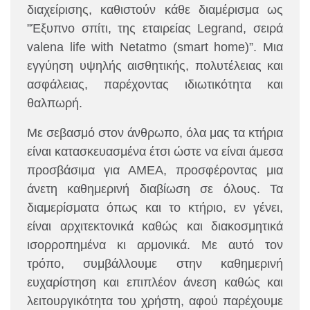
διαχείρισης, καθιστούν κάθε διαμέρισμα ως
”Έξυπνο σπίτι, της εταιρείας Legrand, σειρά
valena life with Netatmo (smart home)”.
Μια
εγγύηση υψηλής αισθητικής, πολυτέλειας και
ασφάλειας, παρέχοντας ιδιωτικότητα και
θαλπωρή.
Με σεβασμό στον άνθρωπο, όλα μας τα κτήρια
είναι κατασκευασμένα έτσι ώστε να είναι άμεσα
προσβάσιμα για ΑΜΕΑ, προσφέροντας μια
άνετη καθημερινή διαβίωση σε όλους. Τα
διαμερίσματα όπως και το κτήριο, εν γένει,
είναι αρχιτεκτονικά καθώς και διακοσμητικά
ισορροπημένα κι αρμονικά. Με αυτό τον
τρόπο, συμβάλλουμε στην καθημερινή
ευχαρίστηση και επιπλέον άνεση καθώς και
λειτουργικότητα του χρήστη, αφού παρέχουμε