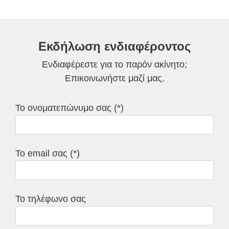
Εκδήλωση ενδιαφέροντος
Ενδιαφέρεστε για το παρόν ακίνητο;
Επικοινωνήστε μαζί μας.
Το ονοματεπώνυμο σας (*)
Το email σας (*)
Το τηλέφωνο σας