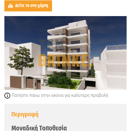
Δείτε το στο χάρτη
Πατήστε πάνω στην εικόνα για καλύτερη προβολή
Περιγραφή
Μοναδική Τοποθεσία