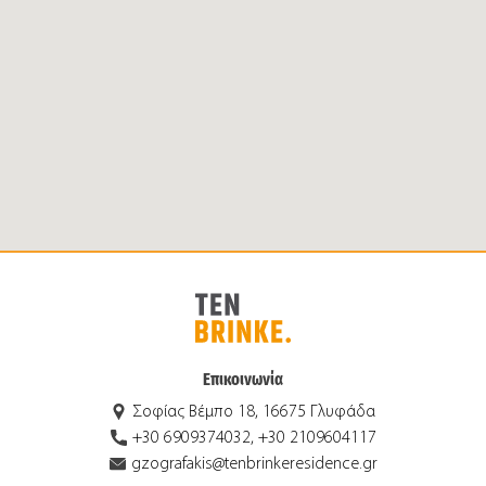
Επικοινωνία
Σοφίας Βέμπο 18, 16675 Γλυφάδα
+30 6909374032, +30 2109604117
gzografakis@tenbrinkeresidence.gr