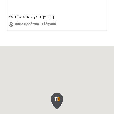
Ρωτήστε μας για την τιμή
Νότια Προάστια - Ελληνικό