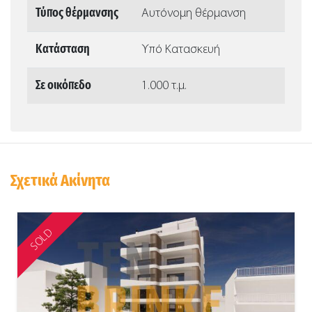
Τύπος θέρμανσης
Αυτόνομη θέρμανση
Κατάσταση
Υπό Κατασκευή
Σε οικόπεδο
1.000 τ.μ.
Σχετικά Ακίνητα
SOLD