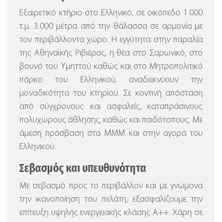
Εξαιρετικό κτήριο στο Ελληνικό, σε οικόπεδο 1.000
τ.μ. 3.000 μέτρα από την θάλασσα σε αρμονία με
τον περιβάλλοντα χώρο.
Η εγγύτητα στην παραλία
της Αθηναϊκής Ριβιέρας, η θέα στο Σαρωνικό, στο
βουνό του Υμηττού καθώς και στο Μητροπολιτικό
πάρκο του Ελληνικού, αναδεικνύουν την
μοναδικότητα του κτηρίου. Σε κοντινή απόσταση
από σύγχρονους και ασφαλείς, καταπράσινους
πολυχώρους άθλησης, καθώς και παιδότοπους. Με
άμεση πρόσβαση στα ΜΜΜ και στην αγορά του
Ελληνικού.
Σεβασμός και υπευθυνότητα
Με σεβασμό προς το περιβάλλον και με γνώμονα
την ικανοποίηση του πελάτη, εξασφαλίζουμε την
επίτευξη υψηλής ενεργειακής κλάσης Α++. Χάρη σε