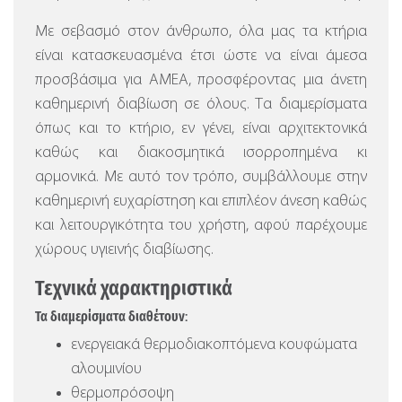
Με σεβασμό στον άνθρωπο, όλα μας τα κτήρια
είναι κατασκευασμένα έτσι ώστε να είναι άμεσα
προσβάσιμα για ΑΜΕΑ, προσφέροντας μια άνετη
καθημερινή διαβίωση σε όλους. Τα διαμερίσματα
όπως και το κτήριο, εν γένει, είναι αρχιτεκτονικά
καθώς και διακοσμητικά ισορροπημένα κι
αρμονικά. Με αυτό τον τρόπο, συμβάλλουμε στην
καθημερινή ευχαρίστηση και επιπλέον άνεση καθώς
και λειτουργικότητα του χρήστη, αφού παρέχουμε
χώρους υγιεινής διαβίωσης.
Τεχνικά χαρακτηριστικά
Τα διαμερίσματα διαθέτουν:
ενεργειακά θερμοδιακοπτόμενα κουφώματα
αλουμινίου
θερμοπρόσοψη