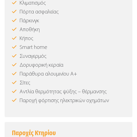
Κλιματισμός
Πόρτα ασφαλείας
Πάρκινγκ
Αποθήκη
Κήπος
Smart home
Συναγερμός
Δορυφορική κεραία
Παράθυρα αλουμινίου Α+
Σίτες
Αντλία θερμότητας ψύξης – θέρμανσης
Παροχή φόρτισης ηλεκτρικών οχημάτων
Παροχές Κτηρίου