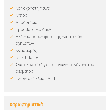
Κοινόχρηστη πισίνα
Κήπος
Αποδυτήρια
Πρόσβαση για ΑμεΑ
Ηλ/κή υποδομή φόρτισης ηλεκτρικών
οχημάτων
Κλιματισμός
Smart Home
Φωτοβολταϊκά για παραγωγή κοινόχρηστου
ρεύματος
Ενεργειακή κλάση Α++
Χαρακτηριστικά