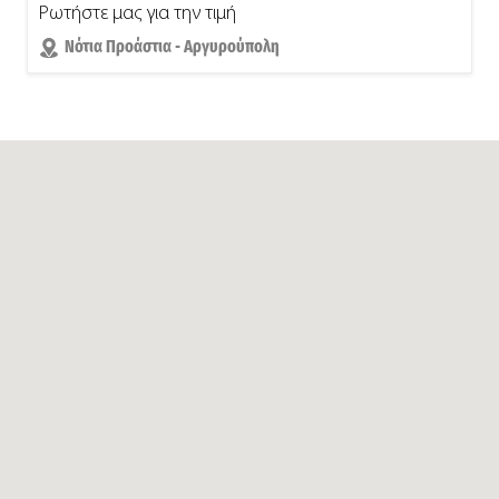
Ρωτήστε μας για την τιμή
Νότια Προάστια - Αργυρούπολη