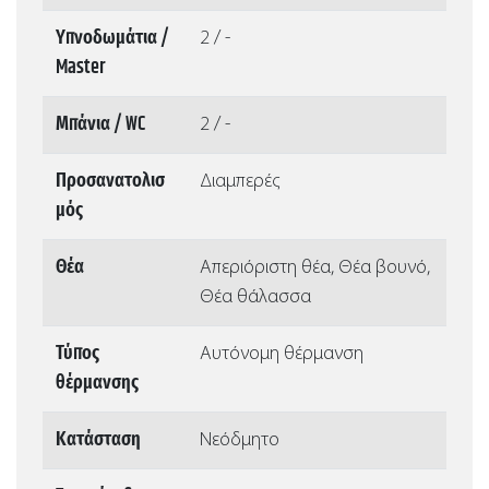
Υπνοδωμάτια /
2 / -
Master
Μπάνια / WC
2 / -
Προσανατολισ
Διαμπερές
μός
Θέα
Απεριόριστη θέα, Θέα βουνό,
Θέα θάλασσα
Τύπος
Αυτόνομη θέρμανση
θέρμανσης
Κατάσταση
Νεόδμητο