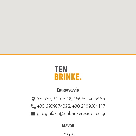
Επικοινωνία
Σοφίας Βέμπο 18, 16675 Γλυφάδα
+30 6909374032, +30 2109604117
gzografakis@tenbrinkeresidence.gr
Μενού
Έργα