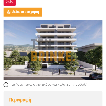
Sold
Δείτε το στο χάρτη
Πατήστε πάνω στην εικόνα για καλύτερη προβολή
Περιγραφή