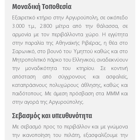
Μοναδική Τοποθεσία
Εξαιρετικό κτήριο στην Αργυρούπολη, σε οικόπεδο
3.000 τ.μ., 2.800 μέτρα από την θάλασσα, σε
αρμονία με τον περιβάλλοντα χώρο.
Η εγγύτητα
στην παραλία της Αθηναϊκής Ριβιέρας, η θέα στο
Σαρωνικό, στο βουνό του Υμηττού καθώς και στο
Μητροπολιτικό πάρκο του Ελληνικού, αναδεικνύουν
την μοναδικότητα του κτηρίου. Σε κοντινή
απόσταση από σύγχρονους και ασφαλείς,
καταπράσινους πολυχώρους άθλησης, καθώς και
παιδότοπους. Με άμεση πρόσβαση στα ΜΜΜ και
στην αγορά της Αργυρούπολης.
Σεβασμός και υπευθυνότητα
Με σεβασμό προς το περιβάλλον και με γνώμονα
την ικανοποίηση του πελάτη, εξασφαλίζουμε την