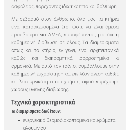
ασφάλειας, παρέχοντας ιδιωτικότητα και θαλπωρή.
Με σεβασμό στον άνθρωπο, όλα μας τα κτήρια
είναι κατασκευασμένα έτσι ώστε να είναι άμεσα
προσβάσιμα για ΑΜΕΑ, προσφέροντας μια άνετη
καθημερινή διαβίωση σε όλους. Τα διαμερίσματα
όπως και το κτήριο, εν γένει, είναι αρχιτεκτονικά
καθώς και διακοσμητικά ισορροπημένα κι
αρμονικά. Με αυτό τον τρόπο, συμβάλλουμε στην
καθημερινή ευχαρίστηση και επιπλέον άνεση καθώς
και λειτουργικότητα του χρήστη, αφού παρέχουμε
χώρους υγιεινής διαβίωσης.
Τεχνικά χαρακτηριστικά
Τα διαμερίσματα διαθέτουν:
ενεργειακά θερμοδιακοπτόμενα κουφώματα
αλουμινίου