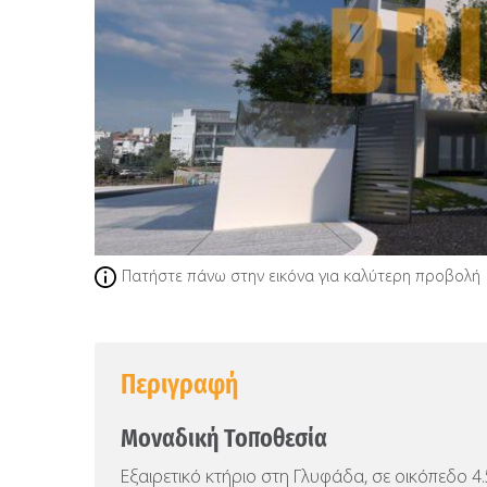
Πατήστε πάνω στην εικόνα για καλύτερη προβολή
Περιγραφή
Μοναδική Τοποθεσία
Εξαιρετικό κτήριο στη Γλυφάδα, σε οικόπεδο 4.