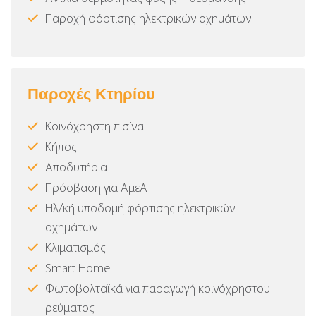
Παροχή φόρτισης ηλεκτρικών οχημάτων
Παροχές Κτηρίου
Κοινόχρηστη πισίνα
Κήπος
Αποδυτήρια
Πρόσβαση για ΑμεΑ
Ηλ/κή υποδομή φόρτισης ηλεκτρικών
οχημάτων
Κλιματισμός
Smart Home
Φωτοβολταϊκά για παραγωγή κοινόχρηστου
ρεύματος