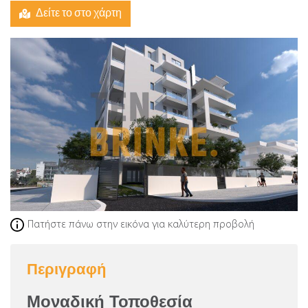
Δείτε το στο χάρτη
Πατήστε πάνω στην εικόνα για καλύτερη προβολή
Περιγραφή
Μοναδική Τοποθεσία