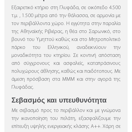
Εξαιρετικό κτήριο στη Γλυφάδα, σε οικόπεδο 4.500
τ.μ. , 1.500 μέτρα από την θάλασσα, σε αρμονία με
τον περιβάλλοντα χώρο.
Η εγγύτητα στην παραλία
της Αθηναϊκής Ριβιέρας, η θέα στο Σαρωνικό, στο
βουνό του Υμηττού καθώς και στο Μητροπολιτικό
πάρκο του Ελληνικού, αναδεικνύουν την
μοναδικότητα του κτηρίου. Σε κοντινή απόσταση
από σύγχρονους και ασφαλείς, καταπράσινους
πολυχώρους άθλησης, καθώς και παιδότοπους. Με
άμεση πρόσβαση στα ΜΜΜ και στην αγορά της
Γλυφάδας.
Σεβασμός και υπευθυνότητα
Με σεβασμό προς το περιβάλλον και με γνώμονα
την ικανοποίηση του πελάτη, εξασφαλίζουμε την
επίτευξη υψηλής ενεργειακής κλάσης Α++. Χάρη σε