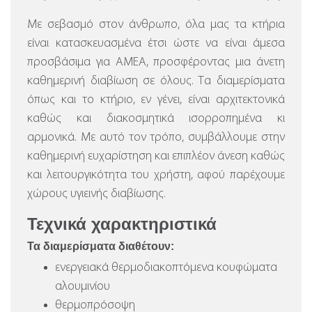
Με σεβασμό στον άνθρωπο, όλα μας τα κτήρια
είναι κατασκευασμένα έτσι ώστε να είναι άμεσα
προσβάσιμα για ΑΜΕΑ, προσφέροντας μια άνετη
καθημερινή διαβίωση σε όλους. Τα διαμερίσματα
όπως και το κτήριο, εν γένει, είναι αρχιτεκτονικά
καθώς και διακοσμητικά ισορροπημένα κι
αρμονικά. Με αυτό τον τρόπο, συμβάλλουμε στην
καθημερινή ευχαρίστηση και επιπλέον άνεση καθώς
και λειτουργικότητα του χρήστη, αφού παρέχουμε
χώρους υγιεινής διαβίωσης.
Τεχνικά χαρακτηριστικά
Τα διαμερίσματα διαθέτουν:
ενεργειακά θερμοδιακοπτόμενα κουφώματα
αλουμινίου
θερμοπρόσοψη