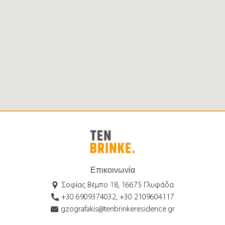
Επικοινωνία
Σοφίας Βέμπο 18, 16675 Γλυφάδα
+30 6909374032, +30 2109604117
gzografakis@tenbrinkeresidence.gr