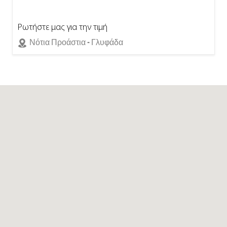
Ρωτήστε μας για την τιμή
Νότια Προάστια - Γλυφάδα