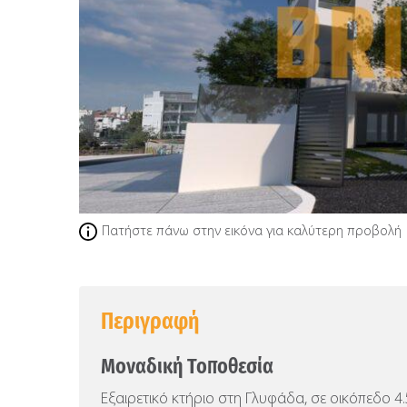
Πατήστε πάνω στην εικόνα για καλύτερη προβολή
Περιγραφή
Μοναδική Τοποθεσία
Εξαιρετικό κτήριο στη Γλυφάδα, σε οικόπεδο 4.