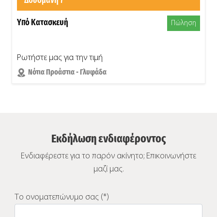
Δούσμανη 7
Υπό Κατασκευή
Πώληση
Ρωτήστε μας για την τιμή
Νότια Προάστια - Γλυφάδα
Εκδήλωση ενδιαφέροντος
Ενδιαφέρεστε για το παρόν ακίνητο; Επικοινωνήστε
μαζί μας.
Το ονοματεπώνυμο σας (*)