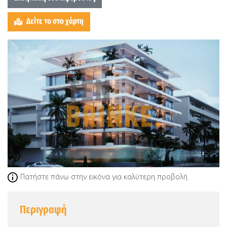
Δείτε το στο χάρτη
Πατήστε πάνω στην εικόνα για καλύτερη προβολή
Περιγραφή