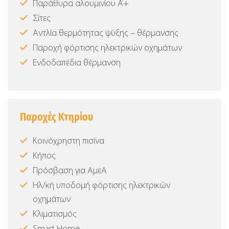
Παράθυρα αλουμινίου Α+
Σίτες
Αντλία θερμότητας ψύξης – θέρμανσης
Παροχή φόρτισης ηλεκτρικών οχημάτων
Ενδοδαπέδια θέρμανση
Παροχές Κτηρίου
Κοινόχρηστη πισίνα
Κήπος
Πρόσβαση για ΑμεΑ
Ηλ/κή υποδομή φόρτισης ηλεκτρικών
οχημάτων
Κλιματισμός