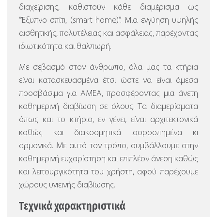
διαχείρισης, καθιστούν κάθε διαμέρισμα ως
”Έξυπνο σπίτι, (smart home)”. Μια εγγύηση υψηλής
αισθητικής, πολυτέλειας και ασφάλειας, παρέχοντας
ιδιωτικότητα και θαλπωρή.
Με σεβασμό στον άνθρωπο, όλα μας τα κτήρια
είναι κατασκευασμένα έτσι ώστε να είναι άμεσα
προσβάσιμα για ΑΜΕΑ, προσφέροντας μια άνετη
καθημερινή διαβίωση σε όλους. Τα διαμερίσματα
όπως και το κτήριο, εν γένει, είναι αρχιτεκτονικά
καθώς και διακοσμητικά ισορροπημένα κι
αρμονικά. Με αυτό τον τρόπο, συμβάλλουμε στην
καθημερινή ευχαρίστηση και επιπλέον άνεση καθώς
και λειτουργικότητα του χρήστη, αφού παρέχουμε
χώρους υγιεινής διαβίωσης.
Τεχνικά χαρακτηριστικά