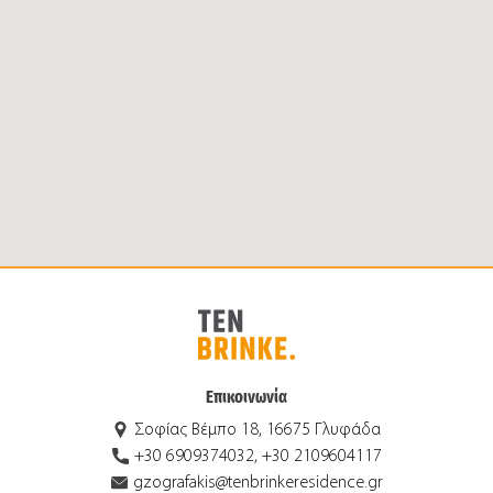
Επικοινωνία
Σοφίας Βέμπο 18, 16675 Γλυφάδα
+30 6909374032, +30 2109604117
gzografakis@tenbrinkeresidence.gr