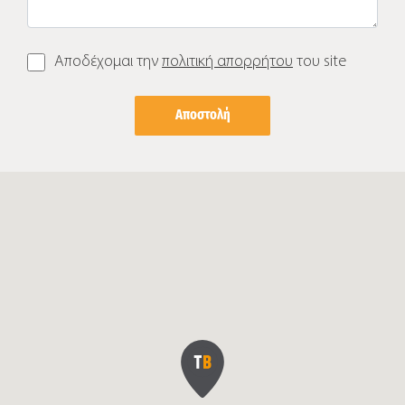
Αποδέχομαι την
πολιτική απορρήτου
του site