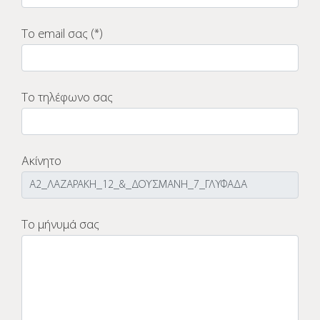
Το email σας (*)
Το τηλέφωνο σας
Ακίνητο
Το μήνυμά σας