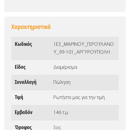
Χαρακτηριστικά
Κωδικός
1Ε3_ΜΑΡΙΝΟΥ_ΓΕΡΟΥΛΑΝΟ
Υ_99-101_ΑΡΓΥΡΟΥΠΟΛΗ
Είδος
Διαμέρισμα
Συναλλαγή
Πώληση
Τιμή
Ρωτήστε μας για την τιμή
Εμβαδόν
146 τ.μ.
Όροφος
5ος