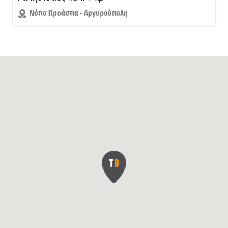
Νότια Προάστια - Αργυρούπολη