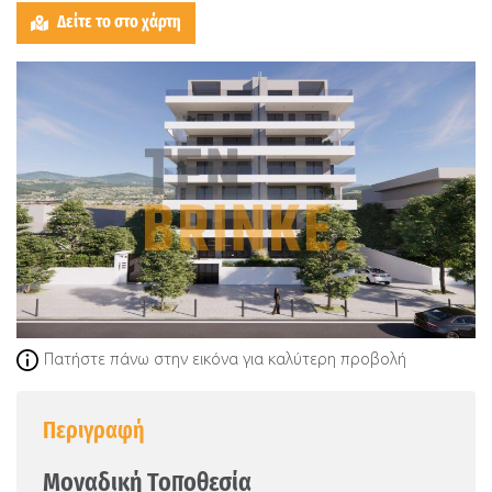
Δείτε το στο χάρτη
Πατήστε πάνω στην εικόνα για καλύτερη προβολή
Περιγραφή
Μοναδική Τοποθεσία