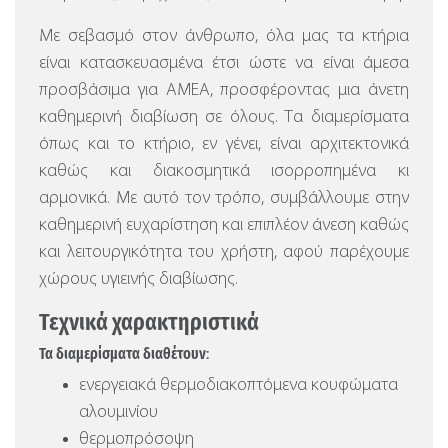
Με σεβασμό στον άνθρωπο, όλα μας τα κτήρια
είναι κατασκευασμένα έτσι ώστε να είναι άμεσα
προσβάσιμα για ΑΜΕΑ, προσφέροντας μια άνετη
καθημερινή διαβίωση σε όλους. Τα διαμερίσματα
όπως και το κτήριο, εν γένει, είναι αρχιτεκτονικά
καθώς και διακοσμητικά ισορροπημένα κι
αρμονικά. Με αυτό τον τρόπο, συμβάλλουμε στην
καθημερινή ευχαρίστηση και επιπλέον άνεση καθώς
και λειτουργικότητα του χρήστη, αφού παρέχουμε
χώρους υγιεινής διαβίωσης.
Τεχνικά χαρακτηριστικά
Τα διαμερίσματα διαθέτουν:
ενεργειακά θερμοδιακοπτόμενα κουφώματα
αλουμινίου
θερμοπρόσοψη