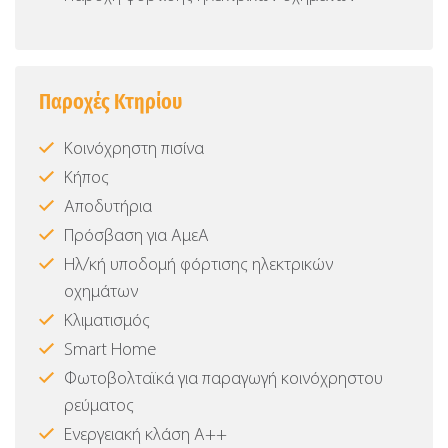
Παροχές Κτηρίου
Κοινόχρηστη πισίνα
Κήπος
Αποδυτήρια
Πρόσβαση για ΑμεΑ
Ηλ/κή υποδομή φόρτισης ηλεκτρικών
οχημάτων
Κλιματισμός
Smart Home
Φωτοβολταϊκά για παραγωγή κοινόχρηστου
ρεύματος
Ενεργειακή κλάση Α++