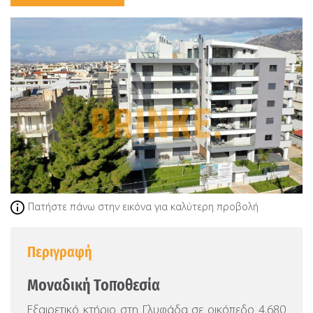
Πατήστε πάνω στην εικόνα για καλύτερη προβολή
Περιγραφή
Μοναδική Τοποθεσία
Εξαιρετικό κτήριο στη Γλυφάδα σε οικόπεδο 4.680