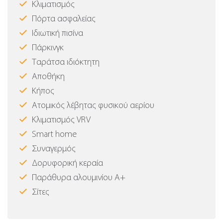
Κλιματισμός
Πόρτα ασφαλείας
Ιδιωτική πισίνα
Πάρκινγκ
Ταράτσα ιδιόκτητη
Αποθήκη
Κήπος
Ατομικός λέβητας φυσικού αερίου
Κλιματισμός VRV
Smart home
Συναγερμός
Δορυφορική κεραία
Παράθυρα αλουμινίου Α+
Σίτες