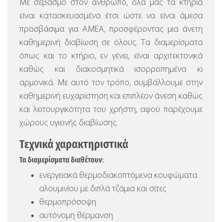
Με σεβασμό στον άνθρωπο, όλα μας τα κτήρια
είναι κατασκευασμένα έτσι ώστε να είναι άμεσα
προσβάσιμα για ΑΜΕΑ, προσφέροντας μια άνετη
καθημερινή διαβίωση σε όλους. Τα διαμερίσματα
όπως και το κτήριο, εν γένει, είναι αρχιτεκτονικά
καθώς και διακοσμητικά ισορροπημένα κι
αρμονικά. Με αυτό τον τρόπο, συμβάλλουμε στην
καθημερινή ευχαρίστηση και επιπλέον άνεση καθώς
και λειτουργικότητα του χρήστη, αφού παρέχουμε
χώρους υγιεινής διαβίωσης.
Τεχνικά χαρακτηριστικά
Τα διαμερίσματα διαθέτουν:
ενεργειακά θερμοδιακοπτόμενα κουφώματα
αλουμινίου με διπλά τζάμια και σίτες
θερμοπρόσοψη
αυτόνομη θέρμανση