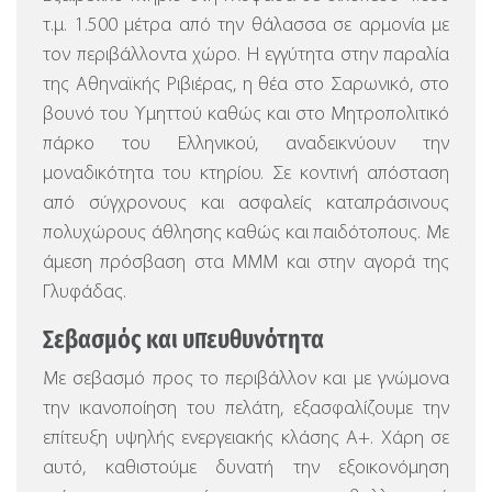
τ.μ. 1.500 μέτρα από την θάλασσα σε αρμονία με
τον περιβάλλοντα χώρο. Η εγγύτητα στην παραλία
της Αθηναϊκής Ριβιέρας, η θέα στο Σαρωνικό, στο
βουνό του Υμηττού καθώς και στο Μητροπολιτικό
πάρκο του Ελληνικού, αναδεικνύουν την
μοναδικότητα του κτηρίου. Σε κοντινή απόσταση
από σύγχρονους και ασφαλείς καταπράσινους
πολυχώρους άθλησης καθώς και παιδότοπους. Με
άμεση πρόσβαση στα ΜΜΜ και στην αγορά της
Γλυφάδας.
Σεβασμός και υπευθυνότητα
Με σεβασμό προς το περιβάλλον και με γνώμονα
την ικανοποίηση του πελάτη, εξασφαλίζουμε την
επίτευξη υψηλής ενεργειακής κλάσης Α+. Χάρη σε
αυτό, καθιστούμε δυνατή την εξοικονόμηση