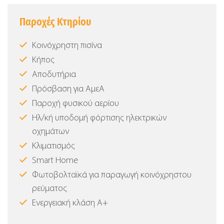
Παροχές Κτηρίου
Κοινόχρηστη πισίνα
Κήπος
Αποδυτήρια
Πρόσβαση για ΑμεΑ
Παροχή φυσικού αερίου
Ηλ/κή υποδομή φόρτισης ηλεκτρικών
οχημάτων
Κλιματισμός
Smart Home
Φωτοβολταϊκά για παραγωγή κοινόχρηστου
ρεύματος
Ενεργειακή κλάση Α+