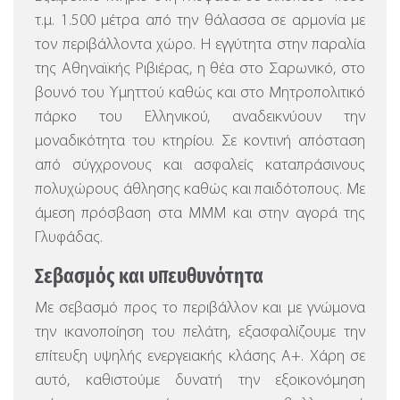
τ.μ. 1.500 μέτρα από την θάλασσα σε αρμονία με
τον περιβάλλοντα χώρο. Η εγγύτητα στην παραλία
της Αθηναϊκής Ριβιέρας, η θέα στο Σαρωνικό, στο
βουνό του Υμηττού καθώς και στο Μητροπολιτικό
πάρκο του Ελληνικού, αναδεικνύουν την
μοναδικότητα του κτηρίου. Σε κοντινή απόσταση
από σύγχρονους και ασφαλείς καταπράσινους
πολυχώρους άθλησης καθώς και παιδότοπους. Με
άμεση πρόσβαση στα ΜΜΜ και στην αγορά της
Γλυφάδας.
Σεβασμός και υπευθυνότητα
Με σεβασμό προς το περιβάλλον και με γνώμονα
την ικανοποίηση του πελάτη, εξασφαλίζουμε την
επίτευξη υψηλής ενεργειακής κλάσης Α+. Χάρη σε
αυτό, καθιστούμε δυνατή την εξοικονόμηση