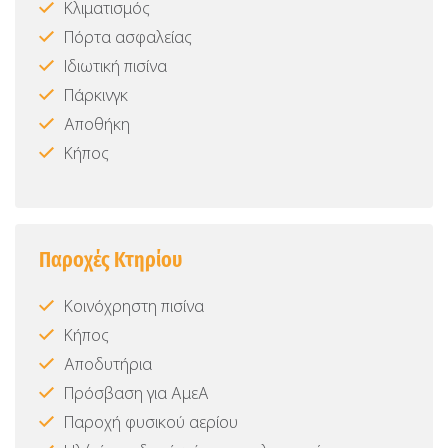
Κλιματισμός
Πόρτα ασφαλείας
Ιδιωτική πισίνα
Πάρκινγκ
Αποθήκη
Κήπος
Παροχές Κτηρίου
Κοινόχρηστη πισίνα
Κήπος
Αποδυτήρια
Πρόσβαση για ΑμεΑ
Παροχή φυσικού αερίου