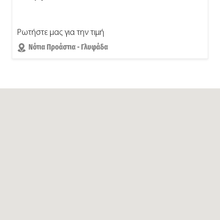
Ρωτήστε μας για την τιμή
Νότια Προάστια - Γλυφάδα