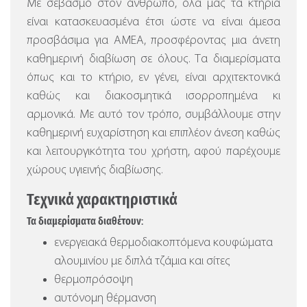
Με σεβασμό στον άνθρωπο, όλα μας τα κτήρια
είναι κατασκευασμένα έτσι ώστε να είναι άμεσα
προσβάσιμα για ΑΜΕΑ, προσφέροντας μια άνετη
καθημερινή διαβίωση σε όλους. Τα διαμερίσματα
όπως και το κτήριο, εν γένει, είναι αρχιτεκτονικά
καθώς και διακοσμητικά ισορροπημένα κι
αρμονικά. Με αυτό τον τρόπο, συμβάλλουμε στην
καθημερινή ευχαρίστηση και επιπλέον άνεση καθώς
και λειτουργικότητα του χρήστη, αφού παρέχουμε
χώρους υγιεινής διαβίωσης.
Τεχνικά χαρακτηριστικά
Τα διαμερίσματα διαθέτουν:
ενεργειακά θερμοδιακοπτόμενα κουφώματα
αλουμινίου με διπλά τζάμια και σίτες
θερμοπρόσοψη
αυτόνομη θέρμανση