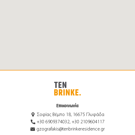
Επικοινωνία
Σοφίας Βέμπο 18, 16675 Γλυφάδα
+30 6909374032, +30 2109604117
gzografakis@tenbrinkeresidence.gr