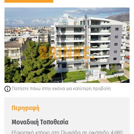
Πατήστε πάνω στην εικόνα για καλύτερη προβολή
Περιγραφή
Μοναδική Τοποθεσία
Εξαιρετικό κτήριο στη Γλυφάδα σε οικόπεδο 4.680