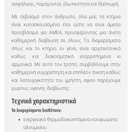
ασφάλειας, παρέχοντας ιδιωτικότητα και θαλπωρή.
Με σεβασμό στον άνθρωπο, όλα μας τα κτήρια
είναι κατασκευασμένα έτσι ώστε να είναι άμεσα
προσβάσιμα για ΑΜΕΑ, προσφέροντας μια άνετη
καθημερινή διαβίωση σε όλους. Τα διαμερίσματα
όπως και το κτήριο, εν γένει, είναι αρχιτεκτονικά
καθώς και διακοσμητικά ισορροπημένα κι
αρμονικά. Με αυτό τον τρόπο, συμβάλλουμε στην
καθημερινή ευχαρίστηση και επιπλέον άνεση καθώς
και λειτουργικότητα του χρήστη, αφού παρέχουμε
χώρους υγιεινής διαβίωσης.
Τεχνικά χαρακτηριστικά
Τα διαμερίσματα διαθέτουν:
ενεργειακά θερμοδιακοπτόμενα κουφώματα
αλουμινίου