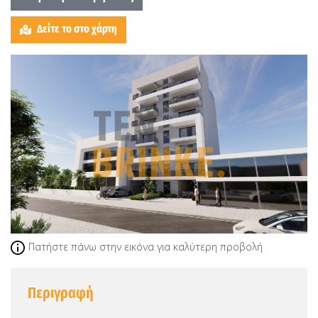
Δείτε το στο χάρτη
Πατήστε πάνω στην εικόνα για καλύτερη προβολή
Περιγραφή