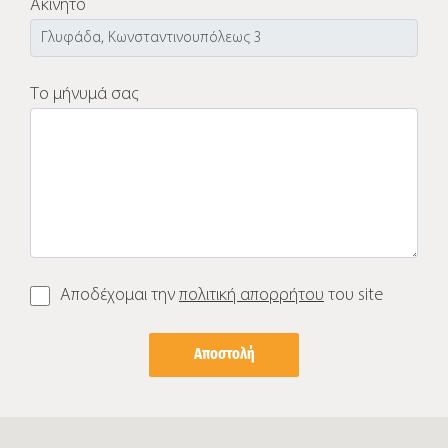
Ακίνητο
Το μήνυμά σας
Αποδέχομαι την
πολιτική απορρήτου
του site