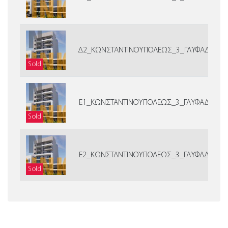
Δ2_ΚΩΝΣΤΑΝΤΙΝΟΥΠΟΛΕΩΣ_3_ΓΛΥΦΑΔΑ
Sold
Ε1_ΚΩΝΣΤΑΝΤΙΝΟΥΠΟΛΕΩΣ_3_ΓΛΥΦΑΔΑ
Sold
Ε2_ΚΩΝΣΤΑΝΤΙΝΟΥΠΟΛΕΩΣ_3_ΓΛΥΦΑΔΑ
Sold