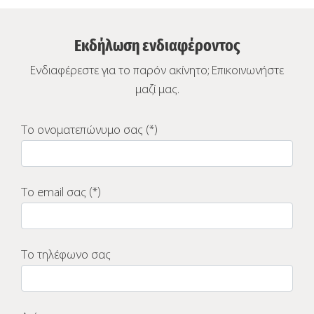
Εκδήλωση ενδιαφέροντος
Ενδιαφέρεστε για το παρόν ακίνητο; Επικοινωνήστε
μαζί μας.
Το ονοματεπώνυμο σας (*)
Το email σας (*)
Το τηλέφωνο σας