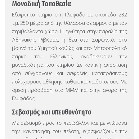
Μοναδική Τοποθεσία
Εξαιρετικό κτήριο στη Γλυφάδα σε οικόπεδο 282
τ.μ. 250 μέτρα από την θάλασσα σε αρμονία με τον
περιβάλλοντα χώρο. Η εγγύτητα στην παραλία της
Αθηναϊκής Ριβιέρας, η θέα στο Σαρωνικό, στο
βουνό του Υμηττού καθώς και στο Μητροπολιτικό
πάρκο του Ελληνικού, αναδεικνύουν την
μοναδικότητα του κτηρίου. Σε κοντινή απόσταση
από σύγχρονους και ασφαλείς, καταπράσινους
πολυχώρους άθλησης, καθώς και παιδότοπους. Με
άμεση πρόσβαση στα ΜΜΜ και στην αγορά της
Γλυφάδας.
Σεβασμός και υπευθυνότητα
Με σεβασμό προς το περιβάλλον και με γνώμονα
την ικανοποίηση του πελάτη, εξασφαλίζουμε την