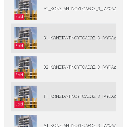
Α2_ΚΩΝΣΤΑΝΤΙΝΟΥΠΟΛΕΩΣ_3_ΓΛΥΦΑΔΑ
Sold
Β1_ΚΩΝΣΤΑΝΤΙΝΟΥΠΟΛΕΩΣ_3_ΓΛΥΦΑΔΑ
Sold
Β2_ΚΩΝΣΤΑΝΤΙΝΟΥΠΟΛΕΩΣ_3_ΓΛΥΦΑΔΑ
Sold
Γ1_ΚΩΝΣΤΑΝΤΙΝΟΥΠΟΛΕΩΣ_3_ΓΛΥΦΑΔΑ
Sold
Δ1_ΚΩΝΣΤΑΝΤΙΝΟΥΠΟΛΕΩΣ_3_ΓΛΥΦΑΔΑ