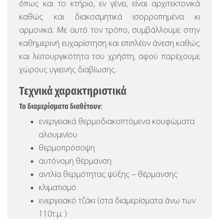
όπως και το κτήριο, εν γένει, είναι αρχιτεκτονικά
καθώς και διακοσμητικά ισορροπημένα κι
αρμονικά. Με αυτό τον τρόπο, συμβάλλουμε στην
καθημερινή ευχαρίστηση και επιπλέον άνεση καθώς
και λειτουργικότητα του χρήστη, αφού παρέχουμε
χώρους υγιεινής διαβίωσης.
Τεχνικά χαρακτηριστικά
Τα διαμερίσματα διαθέτουν:
ενεργειακά θερμοδιακοπτόμενα κουφώματα
αλουμινίου
θερμοπρόσοψη
αυτόνομη θέρμανση
αντλία θερμότητας ψύξης – θέρμανσης
κλιματισμό
ενεργειακό τζάκι (στα διαμερίσματα άνω των
110τ.μ. )