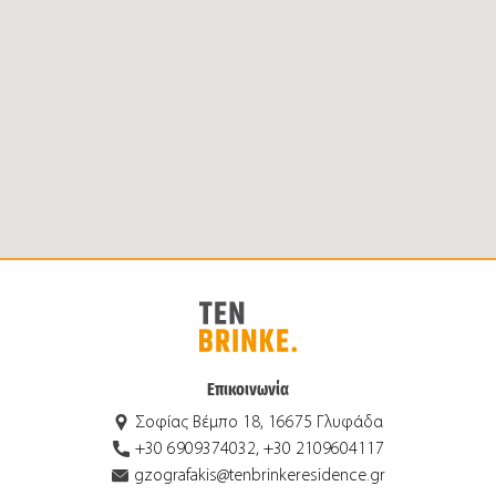
Επικοινωνία
Σοφίας Βέμπο 18, 16675 Γλυφάδα
+30 6909374032, +30 2109604117
gzografakis@tenbrinkeresidence.gr