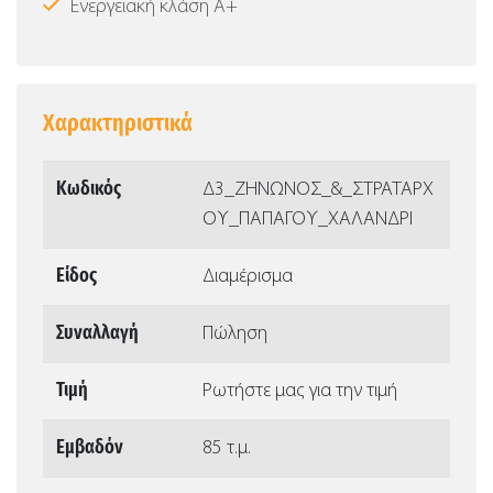
Ενεργειακή κλάση Α+
Χαρακτηριστικά
Κωδικός
Δ3_ΖΗΝΩΝΟΣ_&_ΣΤΡΑΤΑΡΧ
ΟΥ_ΠΑΠΑΓΟΥ_ΧΑΛΑΝΔΡΙ
Είδος
Διαμέρισμα
Συναλλαγή
Πώληση
Τιμή
Ρωτήστε μας για την τιμή
Εμβαδόν
85 τ.μ.