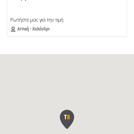
Ρωτήστε μας για την τιμή
Αττική - Χαλάνδρι