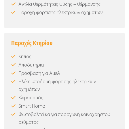
Αντλία θερμότητας ψύξης – θέρμανσης
Παροχή φόρτισης ηλεκτρικών οχημάτων
Παροχές Κτηρίου
Κήπος
Αποδυτήρια
Πρόσβαση για ΑμεΑ
Ηλ/κή υποδομή φόρτισης ηλεκτρικών
οχημάτων
Κλιματισμός
Smart Home
Φωτοβολταϊκά για παραγωγή κοινόχρηστου
ρεύματος