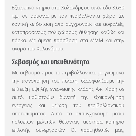
Εξαιρετικό κτήριο στο Χαλάνδρι, σε οικόπεδο 3.680
τ.μ., σε αρμονία με τον περιβάλλοντα χώρο. Σε
κοντινή απόσταση από σύγχρονους και ασφαλείς,
καταπράσινους πολυχώρους άθλησης καθώς και
πάρκα. Με άμεση πρόσβαση στα ΜΜΜ και στην
αγορά του Χαλανδρίου.
Σεβασμός
και υπευθυνότητα
Με σεβασμό προς το περιβάλλον και με γνώμονα
την ικανοποίηση του πελάτη, εξασφαλίζουμε την
επίτευξη υψηλής ενεργειακής κλάσης Α+. Χάρη σε
αυτό, καθιστούμε δυνατή την εξοικονόμηση
ενέργειας και μείωση του περιβαλλοντικού
αποτυπώματος. Αυτό το επιτυγχάνουμε μέσω
πολυετών μελετών, θέτοντας αυστηρά κριτήρια
επιλογής συνεργασιών. Οι προμηθευτές μας,