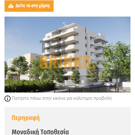
Δείτε το στο χάρτη
Πατήστε πάνω στην εικόνα για καλύτερη προβολή
Περιγραφή
Μοναδική Τοποθεσία