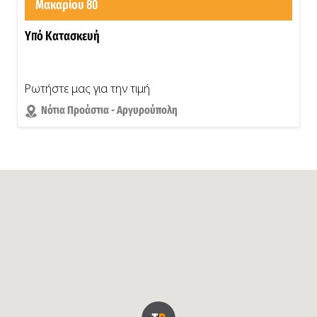
Μακαρίου 80
Υπό Κατασκευή
Ρωτήστε μας για την τιμή
Νότια Προάστια - Αργυρούπολη