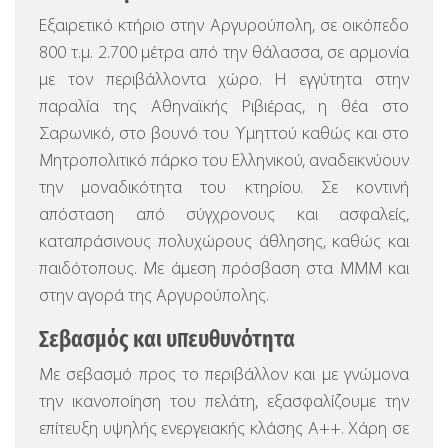
Εξαιρετικό κτήριο στην Αργυρούπολη, σε οικόπεδο
800 τ.μ. 2.700 μέτρα από την θάλασσα, σε αρμονία
με τον περιβάλλοντα χώρο.
Η εγγύτητα στην
παραλία της Αθηναϊκής Ριβιέρας, η θέα στο
Σαρωνικό, στο βουνό του Υμηττού καθώς και στο
Μητροπολιτικό πάρκο του Ελληνικού, αναδεικνύουν
την μοναδικότητα του κτηρίου. Σε κοντινή
απόσταση από σύγχρονους και ασφαλείς,
καταπράσινους πολυχώρους άθλησης, καθώς και
παιδότοπους. Με άμεση πρόσβαση στα ΜΜΜ και
στην αγορά της Αργυρούπολης.
Σεβασμός και υπευθυνότητα
Με σεβασμό προς το περιβάλλον και με γνώμονα
την ικανοποίηση του πελάτη, εξασφαλίζουμε την
επίτευξη υψηλής ενεργειακής κλάσης Α++. Χάρη σε