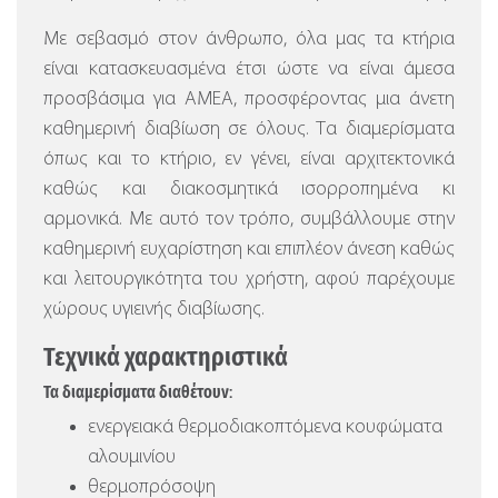
Με σεβασμό στον άνθρωπο, όλα μας τα κτήρια
είναι κατασκευασμένα έτσι ώστε να είναι άμεσα
προσβάσιμα για ΑΜΕΑ, προσφέροντας μια άνετη
καθημερινή διαβίωση σε όλους. Τα διαμερίσματα
όπως και το κτήριο, εν γένει, είναι αρχιτεκτονικά
καθώς και διακοσμητικά ισορροπημένα κι
αρμονικά. Με αυτό τον τρόπο, συμβάλλουμε στην
καθημερινή ευχαρίστηση και επιπλέον άνεση καθώς
και λειτουργικότητα του χρήστη, αφού παρέχουμε
χώρους υγιεινής διαβίωσης.
Τεχνικά χαρακτηριστικά
Τα διαμερίσματα διαθέτουν:
ενεργειακά θερμοδιακοπτόμενα κουφώματα
αλουμινίου
θερμοπρόσοψη