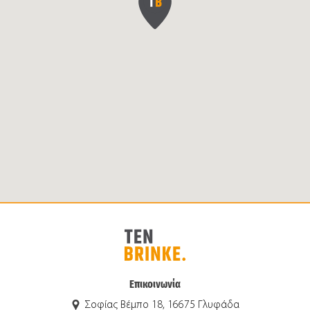
Επικοινωνία
Σοφίας Βέμπο 18, 16675 Γλυφάδα