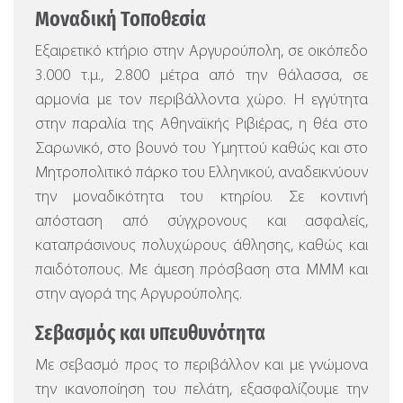
Μοναδική Τοποθεσία
Εξαιρετικό κτήριο στην Αργυρούπολη, σε οικόπεδο
3.000 τ.μ., 2.800 μέτρα από την θάλασσα, σε
αρμονία με τον περιβάλλοντα χώρο.
Η εγγύτητα
στην παραλία της Αθηναϊκής Ριβιέρας, η θέα στο
Σαρωνικό, στο βουνό του Υμηττού καθώς και στο
Μητροπολιτικό πάρκο του Ελληνικού, αναδεικνύουν
την μοναδικότητα του κτηρίου. Σε κοντινή
απόσταση από σύγχρονους και ασφαλείς,
καταπράσινους πολυχώρους άθλησης, καθώς και
παιδότοπους. Με άμεση πρόσβαση στα ΜΜΜ και
στην αγορά της Αργυρούπολης.
Σεβασμός και υπευθυνότητα
Με σεβασμό προς το περιβάλλον και με γνώμονα
την ικανοποίηση του πελάτη, εξασφαλίζουμε την