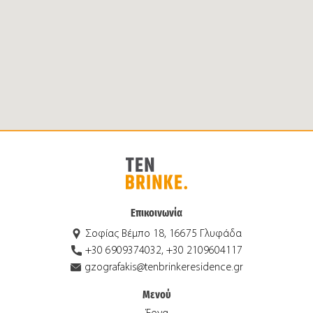
Επικοινωνία
Σοφίας Βέμπο 18, 16675 Γλυφάδα
+30 6909374032, +30 2109604117
gzografakis@tenbrinkeresidence.gr
Μενού