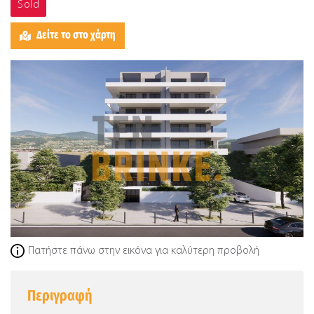
Sold
Δείτε το στο χάρτη
Πατήστε πάνω στην εικόνα για καλύτερη προβολή
Περιγραφή