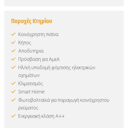
Παροχές Κτηρίου
Κοινόχρηστη πισίνα
Κήπος
Αποδυτήρια
Πρόσβαση για ΑμεΑ
Ηλ/κή υποδομή φόρτισης ηλεκτρικών
οχημάτων
Κλιματισμός
Smart Home
Φωτοβολταϊκά για παραγωγή κοινόχρηστου
ρεύματος
Ενεργειακή κλάση Α++