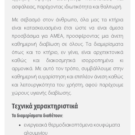
ασφάλειας, παρέχοντας ιδιωτικότητα και θαλπωρή.
Με σεβασμό στον άνθρωπο, όλα μας τα κτήρια
είναι κατασκευασμένα έτσι ώστε να είναι άμεσα
προσβάσιμα για ΑΜΕΑ, προσφέροντας μια άνετη
καθημερινή διαβίωση σε όλους. Τα διαμερίσματα
όπως και το κτήριο, εν γένει, είναι αρχιτεκτονικά
καθώς και διακοσμητικά ισορροπημένα κι
αρμονικά. Με αυτό τον τρόπο, συμβάλλουμε στην
καθημερινή ευχαρίστηση και επιπλέον άνεση καθώς
και λειτουργικότητα του χρήστη, αφού παρέχουμε
χώρους υγιεινής διαβίωσης.
Τεχνικά χαρακτηριστικά
Τα διαμερίσματα διαθέτουν:
ενεργειακά θερμοδιακοπτόμενα κουφώματα
αλουμινίου