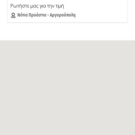
Ρωτήστε μας για την τιμή
Νότια Προάστια - Αργυρούπολη