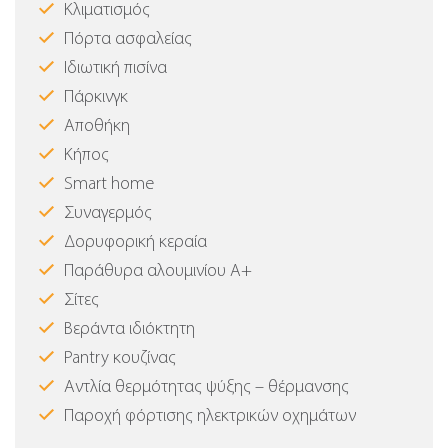
Κλιματισμός
Πόρτα ασφαλείας
Ιδιωτική πισίνα
Πάρκινγκ
Αποθήκη
Κήπος
Smart home
Συναγερμός
Δορυφορική κεραία
Παράθυρα αλουμινίου Α+
Σίτες
Βεράντα ιδιόκτητη
Pantry κουζίνας
Αντλία θερμότητας ψύξης – θέρμανσης
Παροχή φόρτισης ηλεκτρικών οχημάτων