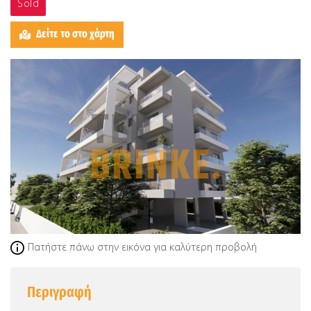
Sold
Δείτε το στο χάρτη
Πατήστε πάνω στην εικόνα για καλύτερη προβολή
Περιγραφή