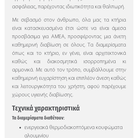
ασφάλειας, παρέχοντας ιδιωτικότητα και θαλπωρή.
Με σεβασμό στον άνθρωπο, όλα μας τα κτήρια
είναι κατασκευασμένα έτσι ώστε να είναι άμεσα
προσβάσιμα για ΑΜΕΑ, προσφέροντας μια άνετη
καθημερινή διαβίωση σε όλους. Τα διαμερίσματα
όπως και το κτήριο, εν γένει, είναι αρχιτεκτονικά
καθώς και διακοσμητικά ισορροπημένα κι
αρμονικά. Με αυτό τον τρόπο, συμβάλλουμε στην
καθημερινή ευχαρίστηση και επιπλέον άνεση καθώς
και λειτουργικότητα του χρήστη, αφού παρέχουμε
χώρους υγιεινής διαβίωσης.
Τεχνικά χαρακτηριστικά
Τα διαμερίσματα διαθέτουν:
ενεργειακά θερμοδιακοπτόμενα κουφώματα
αλουμινίου