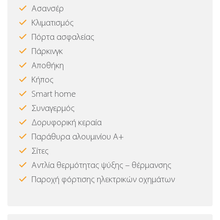
Ασανσέρ
Κλιματισμός
Πόρτα ασφαλείας
Πάρκινγκ
Αποθήκη
Κήπος
Smart home
Συναγερμός
Δορυφορική κεραία
Παράθυρα αλουμινίου Α+
Σίτες
Αντλία θερμότητας ψύξης – θέρμανσης
Παροχή φόρτισης ηλεκτρικών οχημάτων