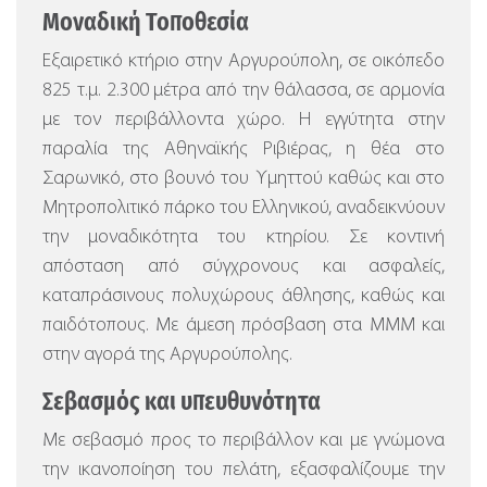
Μοναδική Τοποθεσία
Εξαιρετικό κτήριο στην Αργυρούπολη, σε οικόπεδο
825 τ.μ. 2.300 μέτρα από την θάλασσα, σε αρμονία
με τον περιβάλλοντα χώρο.
Η εγγύτητα στην
παραλία της Αθηναϊκής Ριβιέρας, η θέα στο
Σαρωνικό, στο βουνό του Υμηττού καθώς και στο
Μητροπολιτικό πάρκο του Ελληνικού, αναδεικνύουν
την μοναδικότητα του κτηρίου. Σε κοντινή
απόσταση από σύγχρονους και ασφαλείς,
καταπράσινους πολυχώρους άθλησης, καθώς και
παιδότοπους. Με άμεση πρόσβαση στα ΜΜΜ και
στην αγορά της Αργυρούπολης.
Σεβασμός και υπευθυνότητα
Με σεβασμό προς το περιβάλλον και με γνώμονα
την ικανοποίηση του πελάτη, εξασφαλίζουμε την