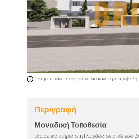
Πατήστε πάνω στην εικόνα για καλύτερη προβολή
Περιγραφή
Μοναδική Τοποθεσία
Εξαιρετικό κτήριο στη Γλυφάδα σε οικόπεδο 2