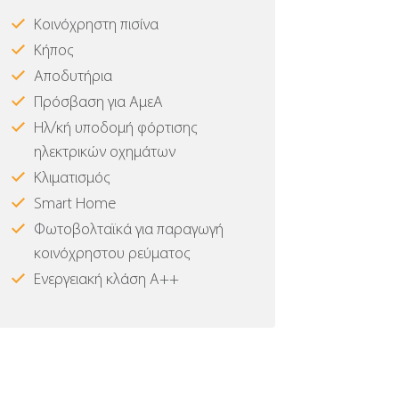
Κοινόχρηστη πισίνα
Κήπος
Αποδυτήρια
Πρόσβαση για ΑμεΑ
Ηλ/κή υποδομή φόρτισης
ηλεκτρικών οχημάτων
Κλιματισμός
Smart Home
Φωτοβολταϊκά για παραγωγή
κοινόχρηστου ρεύματος
Ενεργειακή κλάση Α++