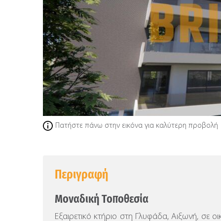
Πατήστε πάνω στην εικόνα για καλύτερη προβολή
Περιγραφή
Μοναδική Τοποθεσία
Εξαιρετικό κτήριο στη Γλυφάδα, Αιξωνή, σε οι