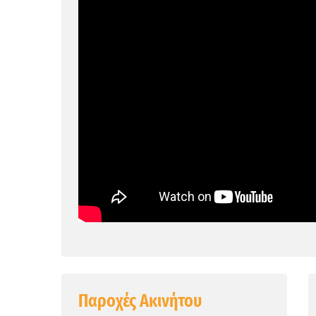
Παροχές Ακινήτου