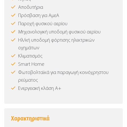
Αποδυτήρια
Πρόσβαση για ΑμεΑ
Παροχή φυσικού αερίου
Μηχανολογική υποδομή φυσικού αερίου
Ηλ/κή υποδομή φόρτισης ηλεκτρικών
οχημάτων
Κλιματισμός
Smart Home
Φωτοβολταϊκά για παραγωγή κοινόχρηστου
ρεύματος
Ενεργειακή κλάση Α+
Χαρακτηριστικά