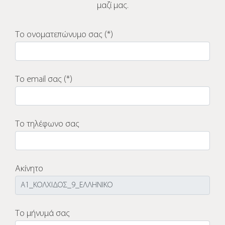
μαζί μας.
Το ονοματεπώνυμο σας (*)
Το email σας (*)
Το τηλέφωνο σας
Ακίνητο
Το μήνυμά σας