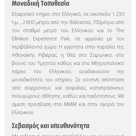
Μοναδική Τοποθεσία
Εξαιρετικό κτήριο στο Ελληνικό, σε οικόπεδο 1.230
τ.μ. , 2.800 μέτρα από την θάλασσα, 700μέτρα από
τον σταθμό μετρό του Ελληνικού και το The
Ellinikon Experience Park, σε αρμονία με τον
περιβάλλοντα χώρο.
Η εγγύτητα στην παραλία της
Αθηναϊκής Ριβιέρας, η θέα στο Σαρωνικό, στο
βουνό του Υμηττού καθώς και στο Μητροπολιτικό
πάρκο του Ελληνικού, αναδεικνύουν την
μοναδικότητα του κτηρίου. Σε κοντινή απόσταση
από σύγχρονους και ασφαλείς, καταπράσινους
πολυχώρους άθλησης, καθώς και παιδότοπους. Με
άμεση πρόσβαση στα ΜΜΜ και στην αγορά του
Ελληνικού.
Σεβασμός και υπευθυνότητα