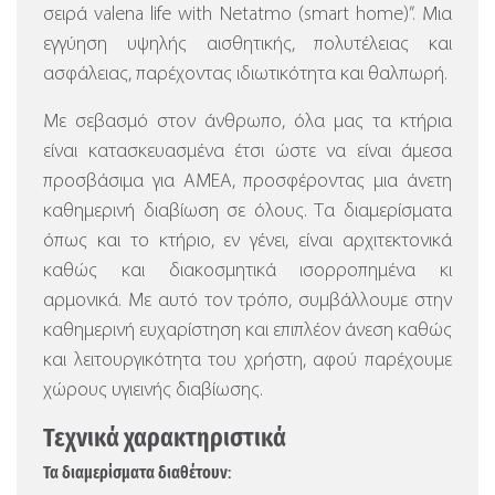
σειρά valena life with Netatmo (smart home)”.
Μια
εγγύηση υψηλής αισθητικής, πολυτέλειας και
ασφάλειας, παρέχοντας ιδιωτικότητα και θαλπωρή.
Με σεβασμό στον άνθρωπο, όλα μας τα κτήρια
είναι κατασκευασμένα έτσι ώστε να είναι άμεσα
προσβάσιμα για ΑΜΕΑ, προσφέροντας μια άνετη
καθημερινή διαβίωση σε όλους. Τα διαμερίσματα
όπως και το κτήριο, εν γένει, είναι αρχιτεκτονικά
καθώς και διακοσμητικά ισορροπημένα κι
αρμονικά. Με αυτό τον τρόπο, συμβάλλουμε στην
καθημερινή ευχαρίστηση και επιπλέον άνεση καθώς
και λειτουργικότητα του χρήστη, αφού παρέχουμε
χώρους υγιεινής διαβίωσης.
Τεχνικά χαρακτηριστικά
Τα διαμερίσματα διαθέτουν: