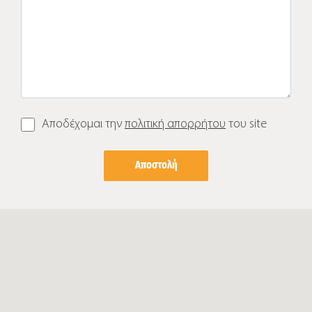
Αποδέχομαι την
πολιτική απορρήτου
του site