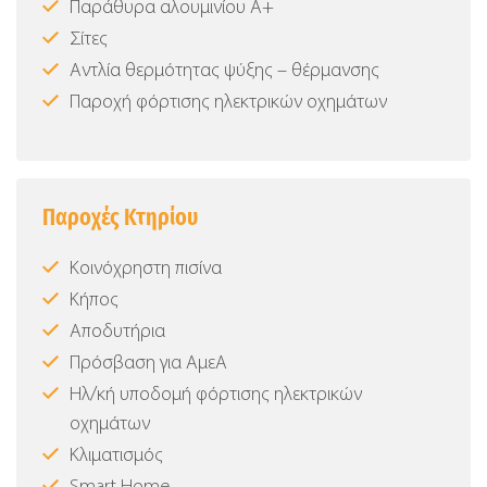
Παράθυρα αλουμινίου Α+
Σίτες
Αντλία θερμότητας ψύξης – θέρμανσης
Παροχή φόρτισης ηλεκτρικών οχημάτων
Παροχές Κτηρίου
Κοινόχρηστη πισίνα
Κήπος
Αποδυτήρια
Πρόσβαση για ΑμεΑ
Ηλ/κή υποδομή φόρτισης ηλεκτρικών
οχημάτων
Κλιματισμός