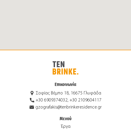
Επικοινωνία
Σοφίας Βέμπο 18, 16675 Γλυφάδα
+30 6909374032, +30 2109604117
gzografakis@tenbrinkeresidence.gr
Μενού
Έργα