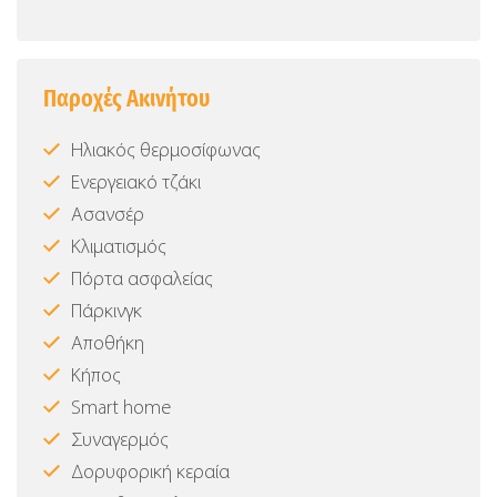
Παροχές Ακινήτου
Ηλιακός θερμοσίφωνας
Ενεργειακό τζάκι
Ασανσέρ
Κλιματισμός
Πόρτα ασφαλείας
Πάρκινγκ
Αποθήκη
Κήπος
Smart home
Συναγερμός
Δορυφορική κεραία