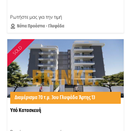
Ρωτήστε μας για την τιμή
Νότια Προάστια - Γλυφάδα
SOLD
Διαμέρισμα 70 τ.μ. 3ου Γλυφάδα Άρτης 13
Υπό Κατασκευή