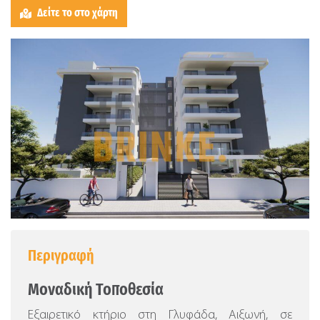
Δείτε το στο χάρτη
Περιγραφή
Μοναδική Τοποθεσία
Εξαιρετικό κτήριο στη Γλυφάδα, Αιξωνή, σε