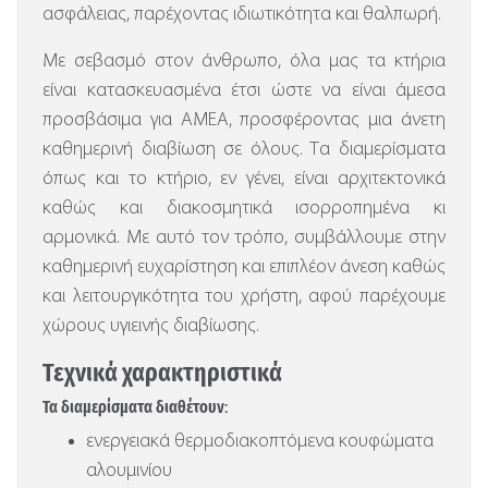
ασφάλειας, παρέχοντας ιδιωτικότητα και θαλπωρή.
Με σεβασμό στον άνθρωπο, όλα μας τα κτήρια
είναι κατασκευασμένα έτσι ώστε να είναι άμεσα
προσβάσιμα για ΑΜΕΑ, προσφέροντας μια άνετη
καθημερινή διαβίωση σε όλους. Τα διαμερίσματα
όπως και το κτήριο, εν γένει, είναι αρχιτεκτονικά
καθώς και διακοσμητικά ισορροπημένα κι
αρμονικά. Με αυτό τον τρόπο, συμβάλλουμε στην
καθημερινή ευχαρίστηση και επιπλέον άνεση καθώς
και λειτουργικότητα του χρήστη, αφού παρέχουμε
χώρους υγιεινής διαβίωσης.
Τεχνικά χαρακτηριστικά
Τα διαμερίσματα διαθέτουν:
ενεργειακά θερμοδιακοπτόμενα κουφώματα
αλουμινίου