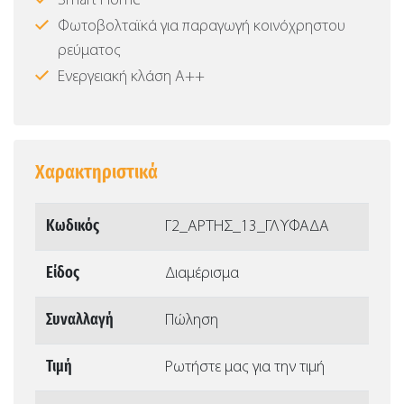
Smart Home
Φωτοβολταϊκά για παραγωγή κοινόχρηστου
ρεύματος
Ενεργειακή κλάση Α++
Χαρακτηριστικά
Κωδικός
Γ2_ΑΡΤΗΣ_13_ΓΛΥΦΑΔΑ
Είδος
Διαμέρισμα
Συναλλαγή
Πώληση
Τιμή
Ρωτήστε μας για την τιμή